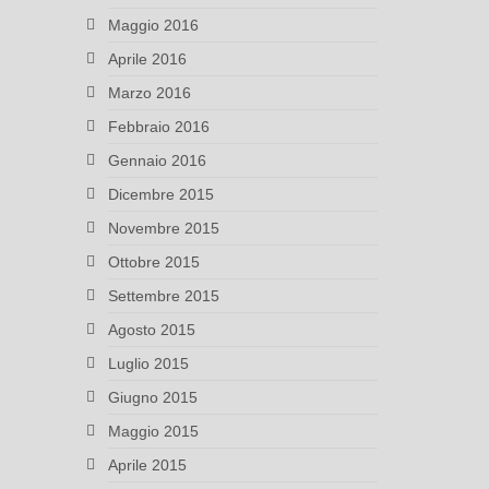
Maggio 2016
Aprile 2016
Marzo 2016
Febbraio 2016
Gennaio 2016
Dicembre 2015
Novembre 2015
Ottobre 2015
Settembre 2015
Agosto 2015
Luglio 2015
Giugno 2015
Maggio 2015
Aprile 2015