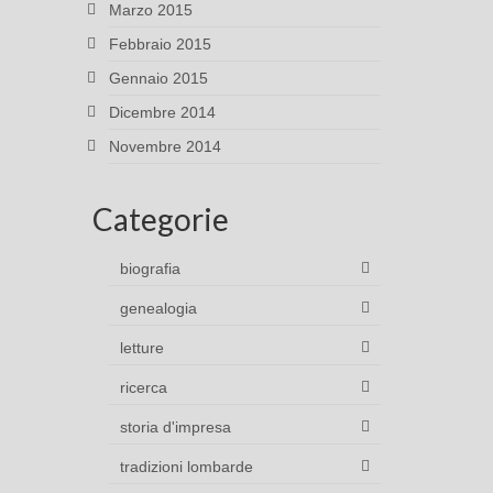
Marzo 2015
Febbraio 2015
Gennaio 2015
Dicembre 2014
Novembre 2014
Categorie
biografia
genealogia
letture
ricerca
storia d'impresa
tradizioni lombarde