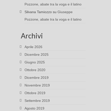
Pozzone, abate tra la voga e il latino
Silvana Tamiozzo
su
Giuseppe
Pozzone, abate tra la voga e il latino
Archivi
Aprile 2026
Dicembre 2025
Giugno 2025
Ottobre 2020
Dicembre 2019
Novembre 2019
Ottobre 2019
Settembre 2019
Agosto 2019