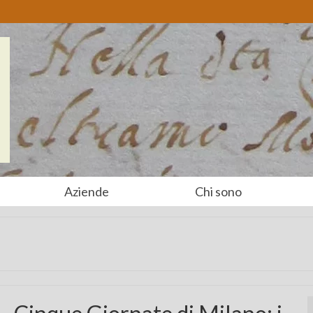
Aziende
Chi sono