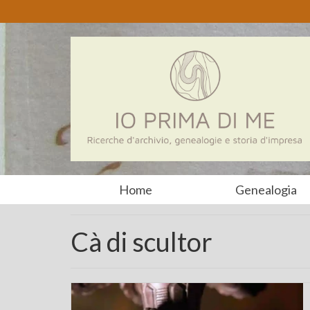
Home
Genealogia
Cà di scultor