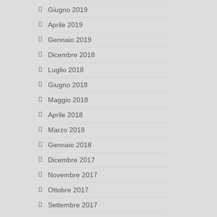
Giugno 2019
Aprile 2019
Gennaio 2019
Dicembre 2018
Luglio 2018
Giugno 2018
Maggio 2018
Aprile 2018
Marzo 2018
Gennaio 2018
Dicembre 2017
Novembre 2017
Ottobre 2017
Settembre 2017