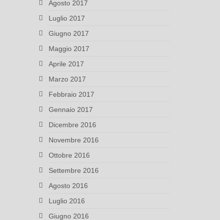
Agosto 2017
Luglio 2017
Giugno 2017
Maggio 2017
Aprile 2017
Marzo 2017
Febbraio 2017
Gennaio 2017
Dicembre 2016
Novembre 2016
Ottobre 2016
Settembre 2016
Agosto 2016
Luglio 2016
Giugno 2016