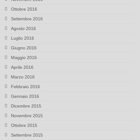
Ottobre 2016
Settembre 2016
Agosto 2016
Luglio 2016
Giugno 2016
Maggio 2016
Aprile 2016
Marzo 2016
Febbraio 2016
Gennaio 2016
Dicembre 2015
Novembre 2015
Ottobre 2015
Settembre 2015