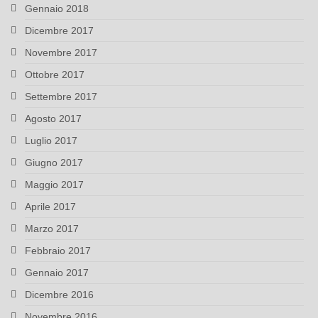
Gennaio 2018
Dicembre 2017
Novembre 2017
Ottobre 2017
Settembre 2017
Agosto 2017
Luglio 2017
Giugno 2017
Maggio 2017
Aprile 2017
Marzo 2017
Febbraio 2017
Gennaio 2017
Dicembre 2016
Novembre 2016