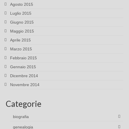
Agosto 2015
Luglio 2015
Giugno 2015
Maggio 2015
Aprile 2015
Marzo 2015
Febbraio 2015
Gennaio 2015
Dicembre 2014
Novembre 2014
Categorie
biografia
genealogia