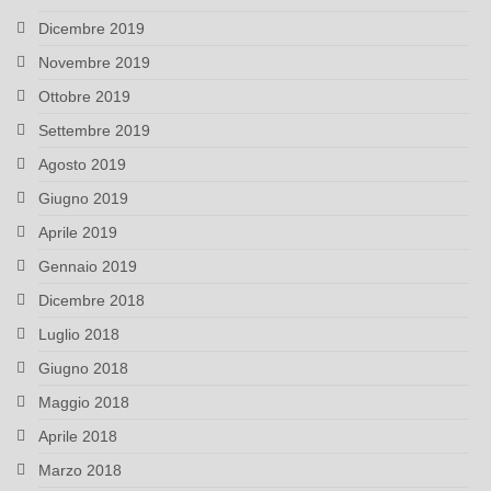
Dicembre 2019
Novembre 2019
Ottobre 2019
Settembre 2019
Agosto 2019
Giugno 2019
Aprile 2019
Gennaio 2019
Dicembre 2018
Luglio 2018
Giugno 2018
Maggio 2018
Aprile 2018
Marzo 2018