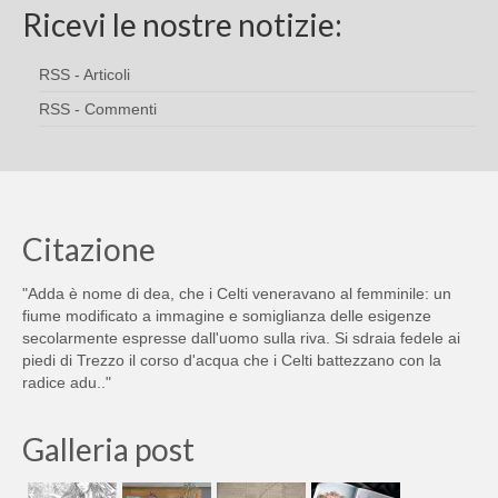
Ricevi le nostre notizie:
RSS - Articoli
RSS - Commenti
Citazione
"Adda è nome di dea, che i Celti veneravano al femminile: un
fiume modificato a immagine e somiglianza delle esigenze
secolarmente espresse dall'uomo sulla riva. Si sdraia fedele ai
piedi di Trezzo il corso d'acqua che i Celti battezzano con la
radice adu.."
Galleria post