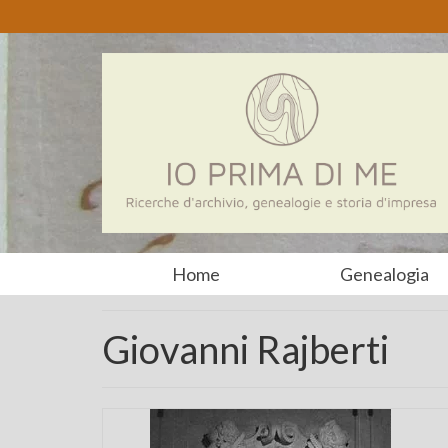
Home
Genealogia
Giovanni Rajberti