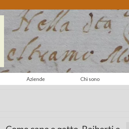
Aziende
Chi sono