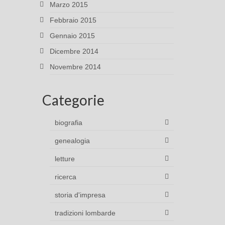
Marzo 2015
Febbraio 2015
Gennaio 2015
Dicembre 2014
Novembre 2014
Categorie
biografia
genealogia
letture
ricerca
storia d'impresa
tradizioni lombarde