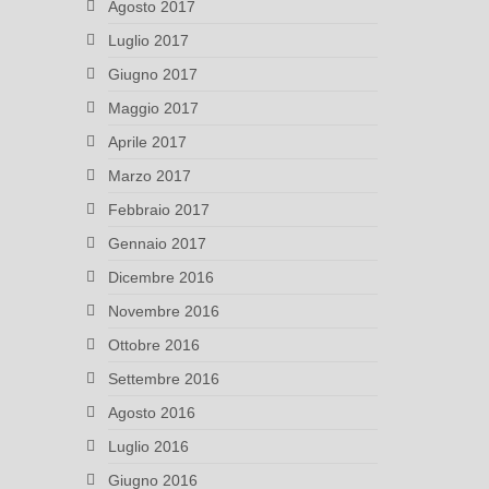
Agosto 2017
Luglio 2017
Giugno 2017
Maggio 2017
Aprile 2017
Marzo 2017
Febbraio 2017
Gennaio 2017
Dicembre 2016
Novembre 2016
Ottobre 2016
Settembre 2016
Agosto 2016
Luglio 2016
Giugno 2016