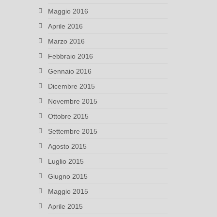
Maggio 2016
Aprile 2016
Marzo 2016
Febbraio 2016
Gennaio 2016
Dicembre 2015
Novembre 2015
Ottobre 2015
Settembre 2015
Agosto 2015
Luglio 2015
Giugno 2015
Maggio 2015
Aprile 2015