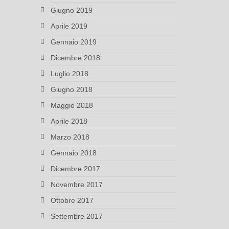
Giugno 2019
Aprile 2019
Gennaio 2019
Dicembre 2018
Luglio 2018
Giugno 2018
Maggio 2018
Aprile 2018
Marzo 2018
Gennaio 2018
Dicembre 2017
Novembre 2017
Ottobre 2017
Settembre 2017