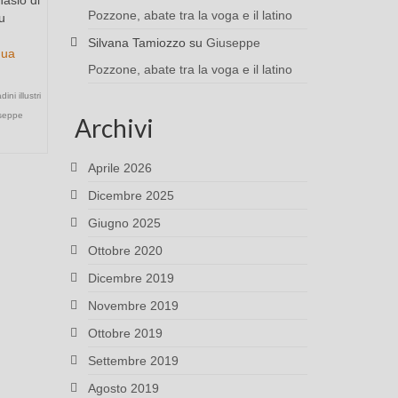
Pozzone, abate tra la voga e il latino
u
Silvana Tamiozzo
su
Giuseppe
nua
Pozzone, abate tra la voga e il latino
adini illustri
seppe
Archivi
Aprile 2026
Dicembre 2025
Giugno 2025
Ottobre 2020
Dicembre 2019
Novembre 2019
Ottobre 2019
Settembre 2019
Agosto 2019