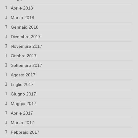
Aprile 2018
Marzo 2018
Gennaio 2018
Dicembre 2017
Novembre 2017
Ottobre 2017
Settembre 2017
Agosto 2017
Luglio 2017
Giugno 2017
Maggio 2017
Aprile 2017
Marzo 2017
Febbraio 2017