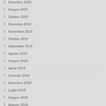
Dicembre 2025
Giugno 2025
Ottobre 2020
Dicembre 2019
Novembre 2019
Ottobre 2019
Settembre 2019
Agosto 2019
Giugno 2019
Aprile 2019
Gennaio 2019
Dicembre 2018
Luglio 2018
Giugno 2018
Maggio 2018