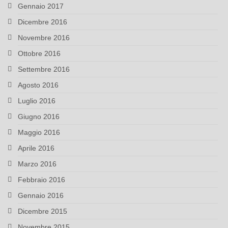
Gennaio 2017
Dicembre 2016
Novembre 2016
Ottobre 2016
Settembre 2016
Agosto 2016
Luglio 2016
Giugno 2016
Maggio 2016
Aprile 2016
Marzo 2016
Febbraio 2016
Gennaio 2016
Dicembre 2015
Novembre 2015