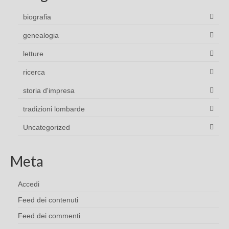
biografia
genealogia
letture
ricerca
storia d'impresa
tradizioni lombarde
Uncategorized
Meta
Accedi
Feed dei contenuti
Feed dei commenti