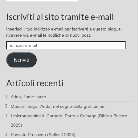
Iscriviti al sito tramite e-mail
Inserisci il tuo indirizzo e-mail per iscriverti a questo blog, e
ricevere via e-mail le notifiche di nuovi post.
Indirizzo
e-
mail
Iscriviti
Articoli recenti
Adda, fiume sacro
Maestri lungo l’Adda, nel segno della gratitudine
I microtoponimi di Cornate, Porto e Colnago (Biblion Editore
2025)
Passato Prossimo (Selfself 2025)