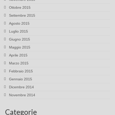
Ottobre 2015
Settembre 2015
Agosto 2015
Luglio 2015
Giugno 2015
Maggio 2015
Aprile 2015
Marzo 2015
Febbraio 2015
Gennaio 2015
Dicembre 2014
Novembre 2014
Categorie