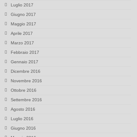
Luglio 2017
Giugno 2017
Maggio 2017
Aprile 2017
Marzo 2017
Febbraio 2017
Gennaio 2017
Dicembre 2016
Novembre 2016
Ottobre 2016
Settembre 2016
Agosto 2016
Luglio 2016
Giugno 2016