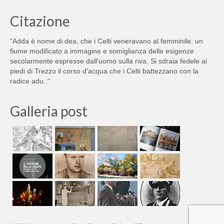
Citazione
"Adda è nome di dea, che i Celti veneravano al femminile: un
fiume modificato a immagine e somiglianza delle esigenze
secolarmente espresse dall'uomo sulla riva. Si sdraia fedele ai
piedi di Trezzo il corso d'acqua che i Celti battezzano con la
radice adu.."
Galleria post