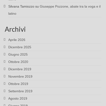
Silvana Tamiozzo
su
Giuseppe Pozzone, abate tra la voga e il
latino
Archivi
Aprile 2026
Dicembre 2025
Giugno 2025
Ottobre 2020
Dicembre 2019
Novembre 2019
Ottobre 2019
Settembre 2019
Agosto 2019
Giugno 2019