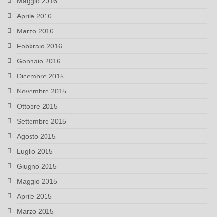
Maggio 2016
Aprile 2016
Marzo 2016
Febbraio 2016
Gennaio 2016
Dicembre 2015
Novembre 2015
Ottobre 2015
Settembre 2015
Agosto 2015
Luglio 2015
Giugno 2015
Maggio 2015
Aprile 2015
Marzo 2015