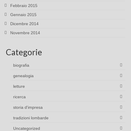
Febbraio 2015
Gennaio 2015
Dicembre 2014
Novembre 2014
Categorie
biografia
genealogia
letture
ricerca
storia d'impresa
tradizioni lombarde
Uncategorized