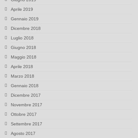
Aprile 2019
Gennaio 2019
Dicembre 2018
Luglio 2018
Giugno 2018
Maggio 2018
Aprile 2018
Marzo 2018
Gennaio 2018
Dicembre 2017
Novembre 2017
Ottobre 2017
Settembre 2017
Agosto 2017