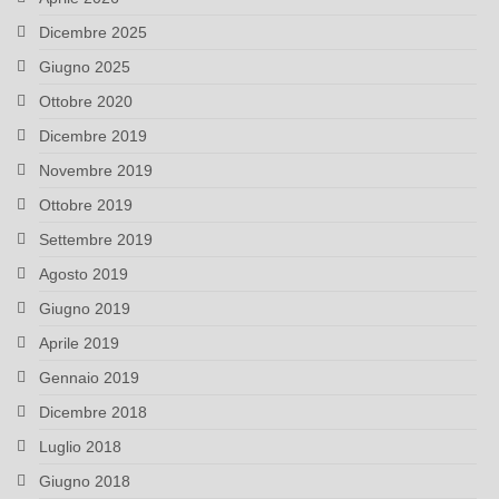
Dicembre 2025
Giugno 2025
Ottobre 2020
Dicembre 2019
Novembre 2019
Ottobre 2019
Settembre 2019
Agosto 2019
Giugno 2019
Aprile 2019
Gennaio 2019
Dicembre 2018
Luglio 2018
Giugno 2018