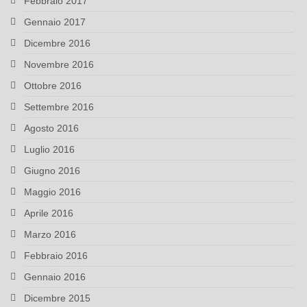
Febbraio 2017
Gennaio 2017
Dicembre 2016
Novembre 2016
Ottobre 2016
Settembre 2016
Agosto 2016
Luglio 2016
Giugno 2016
Maggio 2016
Aprile 2016
Marzo 2016
Febbraio 2016
Gennaio 2016
Dicembre 2015