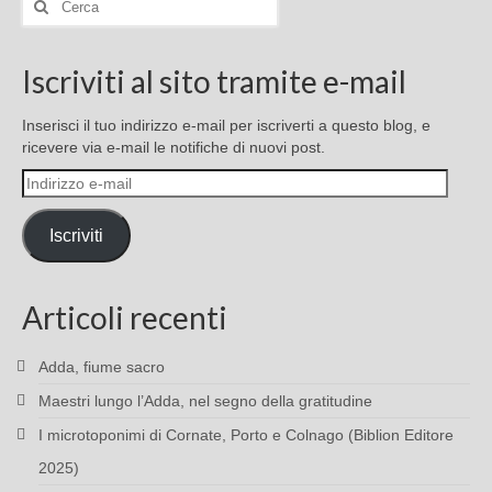
Iscriviti al sito tramite e-mail
Inserisci il tuo indirizzo e-mail per iscriverti a questo blog, e
ricevere via e-mail le notifiche di nuovi post.
Indirizzo
e-
mail
Iscriviti
Articoli recenti
Adda, fiume sacro
Maestri lungo l’Adda, nel segno della gratitudine
I microtoponimi di Cornate, Porto e Colnago (Biblion Editore
2025)