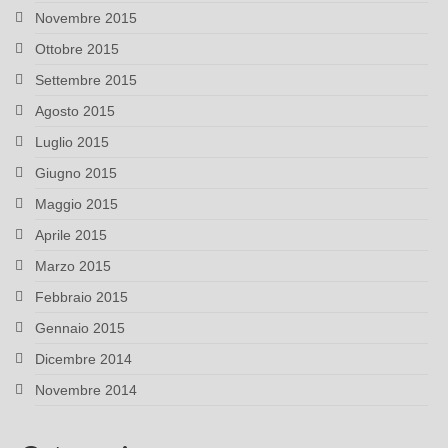
Novembre 2015
Ottobre 2015
Settembre 2015
Agosto 2015
Luglio 2015
Giugno 2015
Maggio 2015
Aprile 2015
Marzo 2015
Febbraio 2015
Gennaio 2015
Dicembre 2014
Novembre 2014