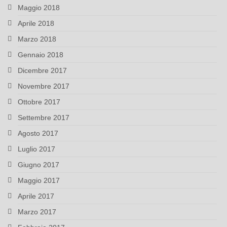
Maggio 2018
Aprile 2018
Marzo 2018
Gennaio 2018
Dicembre 2017
Novembre 2017
Ottobre 2017
Settembre 2017
Agosto 2017
Luglio 2017
Giugno 2017
Maggio 2017
Aprile 2017
Marzo 2017