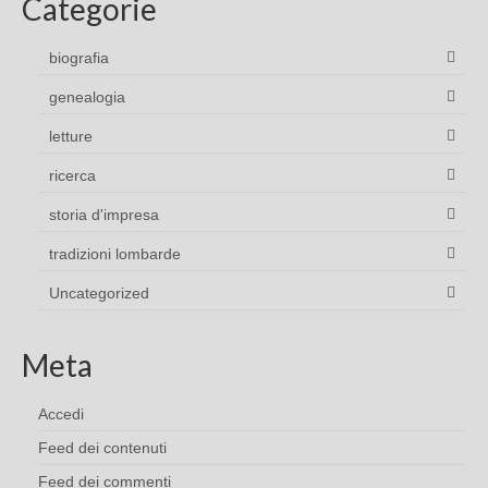
Categorie
biografia
genealogia
letture
ricerca
storia d'impresa
tradizioni lombarde
Uncategorized
Meta
Accedi
Feed dei contenuti
Feed dei commenti