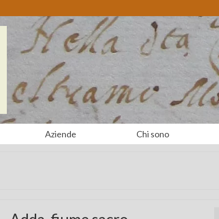
Aziende
Chi sono