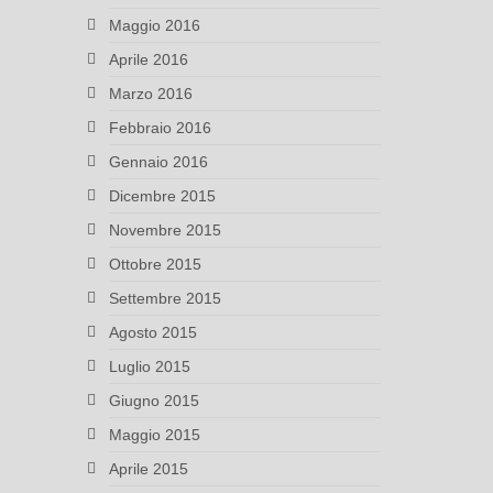
Maggio 2016
Aprile 2016
Marzo 2016
Febbraio 2016
Gennaio 2016
Dicembre 2015
Novembre 2015
Ottobre 2015
Settembre 2015
Agosto 2015
Luglio 2015
Giugno 2015
Maggio 2015
Aprile 2015