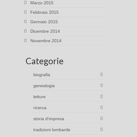
Marzo 2015
Febbraio 2015
Gennaio 2015
Dicembre 2014
Novembre 2014
Categorie
biografia
genealogia
letture
ricerca
storia d'impresa
tradizioni lombarde