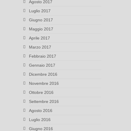
Agosto 2017
Luglio 2017
Giugno 2017
Maggio 2017
Aprile 2017
Marzo 2017
Febbraio 2017
Gennaio 2017
Dicembre 2016
Novembre 2016
Ottobre 2016
Settembre 2016
Agosto 2016
Luglio 2016
Giugno 2016