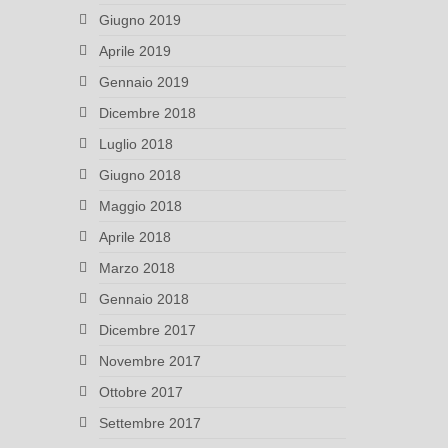
Giugno 2019
Aprile 2019
Gennaio 2019
Dicembre 2018
Luglio 2018
Giugno 2018
Maggio 2018
Aprile 2018
Marzo 2018
Gennaio 2018
Dicembre 2017
Novembre 2017
Ottobre 2017
Settembre 2017