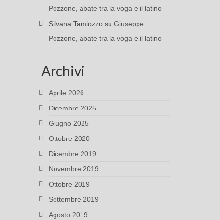
Pozzone, abate tra la voga e il latino
Silvana Tamiozzo
su
Giuseppe
Pozzone, abate tra la voga e il latino
Archivi
Aprile 2026
Dicembre 2025
Giugno 2025
Ottobre 2020
Dicembre 2019
Novembre 2019
Ottobre 2019
Settembre 2019
Agosto 2019