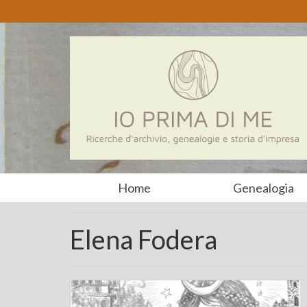
Home
Genealogia
Elena Fodera