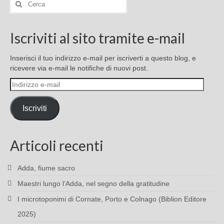
Cerca:
Iscriviti al sito tramite e-mail
Inserisci il tuo indirizzo e-mail per iscriverti a questo blog, e
ricevere via e-mail le notifiche di nuovi post.
Indirizzo
e-
mail
Iscriviti
Articoli recenti
Adda, fiume sacro
Maestri lungo l’Adda, nel segno della gratitudine
I microtoponimi di Cornate, Porto e Colnago (Biblion Editore
2025)