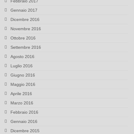
Febbraio 2017
Gennaio 2017
Dicembre 2016
Novembre 2016
Ottobre 2016
Settembre 2016
Agosto 2016
Luglio 2016
Giugno 2016
Maggio 2016
Aprile 2016
Marzo 2016
Febbraio 2016
Gennaio 2016
Dicembre 2015