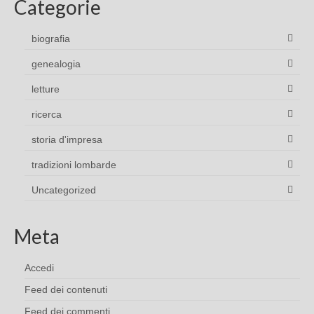
Categorie
biografia
genealogia
letture
ricerca
storia d'impresa
tradizioni lombarde
Uncategorized
Meta
Accedi
Feed dei contenuti
Feed dei commenti