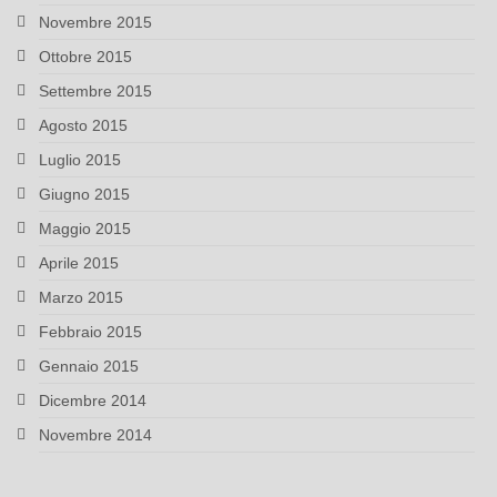
Novembre 2015
Ottobre 2015
Settembre 2015
Agosto 2015
Luglio 2015
Giugno 2015
Maggio 2015
Aprile 2015
Marzo 2015
Febbraio 2015
Gennaio 2015
Dicembre 2014
Novembre 2014