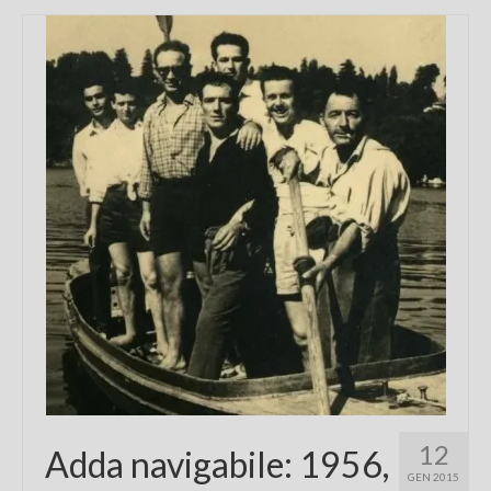
12
Adda navigabile: 1956,
GEN 2015