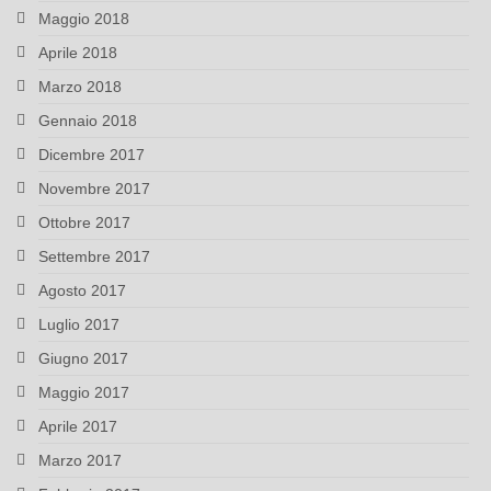
Maggio 2018
Aprile 2018
Marzo 2018
Gennaio 2018
Dicembre 2017
Novembre 2017
Ottobre 2017
Settembre 2017
Agosto 2017
Luglio 2017
Giugno 2017
Maggio 2017
Aprile 2017
Marzo 2017