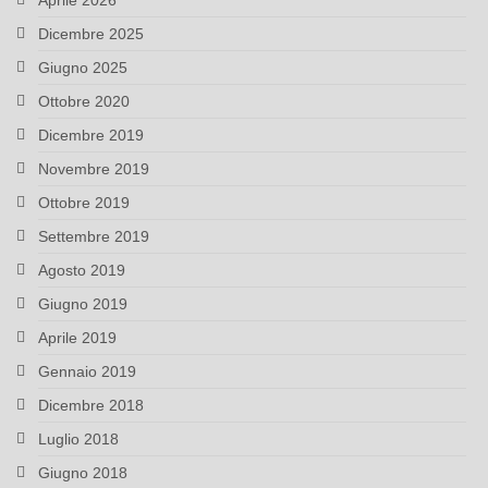
Aprile 2026
Dicembre 2025
Giugno 2025
Ottobre 2020
Dicembre 2019
Novembre 2019
Ottobre 2019
Settembre 2019
Agosto 2019
Giugno 2019
Aprile 2019
Gennaio 2019
Dicembre 2018
Luglio 2018
Giugno 2018