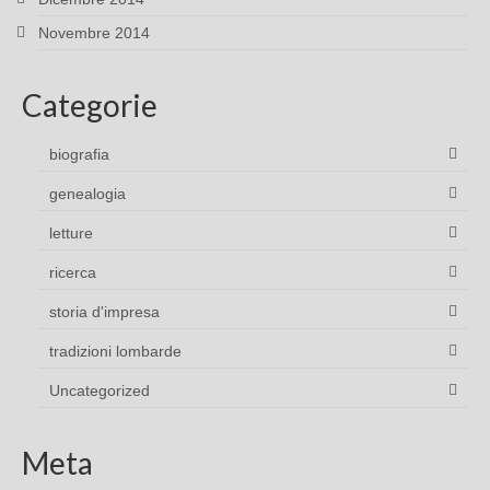
Novembre 2014
Categorie
biografia
genealogia
letture
ricerca
storia d'impresa
tradizioni lombarde
Uncategorized
Meta