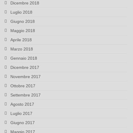
Dicembre 2018
Luglio 2018
Giugno 2018
Maggio 2018
Aprile 2018
Marzo 2018
Gennaio 2018
Dicembre 2017
Novembre 2017
Ottobre 2017
Settembre 2017
Agosto 2017
Luglio 2017
Giugno 2017
Maggio 2017