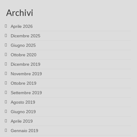
Archivi
Aprile 2026
Dicembre 2025
Giugno 2025
Ottobre 2020
Dicembre 2019
Novembre 2019
Ottobre 2019
Settembre 2019
Agosto 2019
Giugno 2019
Aprile 2019
Gennaio 2019