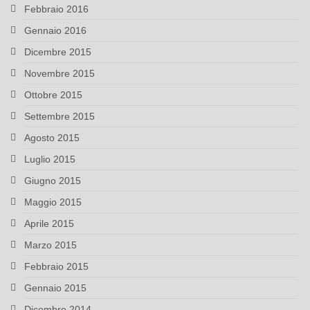
Febbraio 2016
Gennaio 2016
Dicembre 2015
Novembre 2015
Ottobre 2015
Settembre 2015
Agosto 2015
Luglio 2015
Giugno 2015
Maggio 2015
Aprile 2015
Marzo 2015
Febbraio 2015
Gennaio 2015
Dicembre 2014