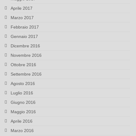
Aprile 2017
Marzo 2017
Febbraio 2017
Gennaio 2017
Dicembre 2016
Novembre 2016
Ottobre 2016
Settembre 2016
Agosto 2016
Luglio 2016
Giugno 2016
Maggio 2016
Aprile 2016
Marzo 2016