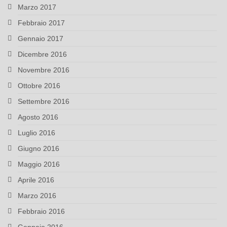
Marzo 2017
Febbraio 2017
Gennaio 2017
Dicembre 2016
Novembre 2016
Ottobre 2016
Settembre 2016
Agosto 2016
Luglio 2016
Giugno 2016
Maggio 2016
Aprile 2016
Marzo 2016
Febbraio 2016