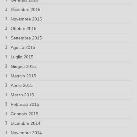
Gennaio 2016
Dicembre 2015
Novembre 2015
Ottobre 2015
Settembre 2015
Agosto 2015
Luglio 2015
Giugno 2015
Maggio 2015
Aprile 2015
Marzo 2015
Febbraio 2015
Gennaio 2015
Dicembre 2014
Novembre 2014