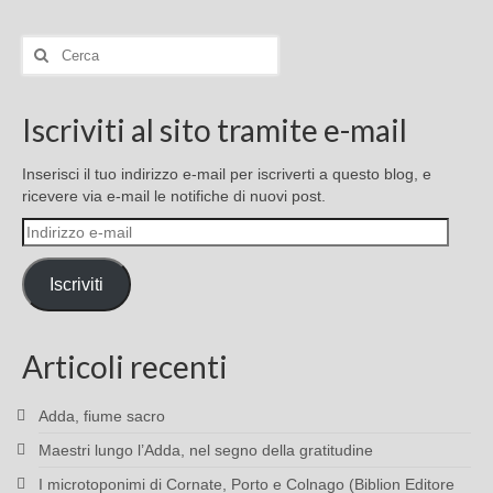
Cerca:
Iscriviti al sito tramite e-mail
Inserisci il tuo indirizzo e-mail per iscriverti a questo blog, e
ricevere via e-mail le notifiche di nuovi post.
Indirizzo
e-
mail
Iscriviti
Articoli recenti
Adda, fiume sacro
Maestri lungo l’Adda, nel segno della gratitudine
I microtoponimi di Cornate, Porto e Colnago (Biblion Editore