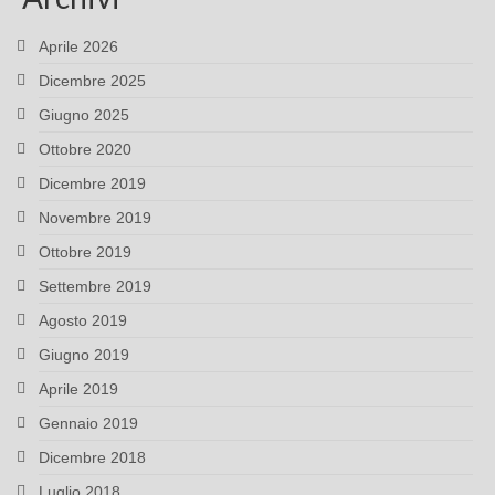
Aprile 2026
Dicembre 2025
Giugno 2025
Ottobre 2020
Dicembre 2019
Novembre 2019
Ottobre 2019
Settembre 2019
Agosto 2019
Giugno 2019
Aprile 2019
Gennaio 2019
Dicembre 2018
Luglio 2018