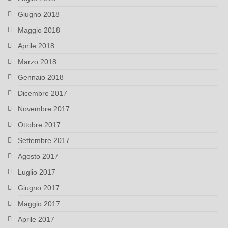
Giugno 2018
Maggio 2018
Aprile 2018
Marzo 2018
Gennaio 2018
Dicembre 2017
Novembre 2017
Ottobre 2017
Settembre 2017
Agosto 2017
Luglio 2017
Giugno 2017
Maggio 2017
Aprile 2017