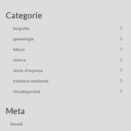
Categorie
biografia
genealogia
letture
ricerca
storia d'impresa
tradizioni lombarde
Uncategorized
Meta
Accedi