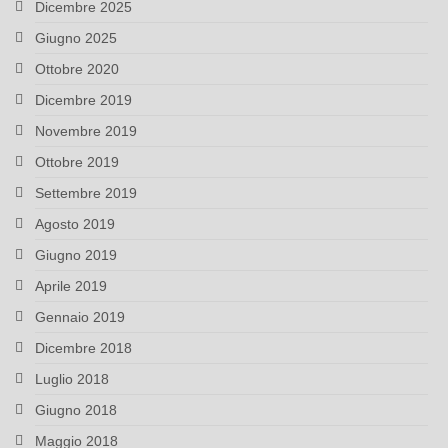
Dicembre 2025
Giugno 2025
Ottobre 2020
Dicembre 2019
Novembre 2019
Ottobre 2019
Settembre 2019
Agosto 2019
Giugno 2019
Aprile 2019
Gennaio 2019
Dicembre 2018
Luglio 2018
Giugno 2018
Maggio 2018