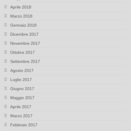
Aprile 2018
Marzo 2018
Gennaio 2018
Dicembre 2017
Novembre 2017
Ottobre 2017
Settembre 2017
Agosto 2017
Luglio 2017
Giugno 2017
Maggio 2017
Aprile 2017
Marzo 2017
Febbraio 2017