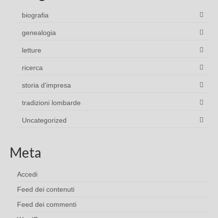
biografia
genealogia
letture
ricerca
storia d'impresa
tradizioni lombarde
Uncategorized
Meta
Accedi
Feed dei contenuti
Feed dei commenti