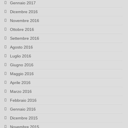
Gennaio 2017
Dicembre 2016
Novembre 2016
Ottobre 2016
Settembre 2016
Agosto 2016
Luglio 2016
Giugno 2016
Maggio 2016
Aprile 2016
Marzo 2016
Febbraio 2016
Gennaio 2016
Dicembre 2015
Novembre 2015