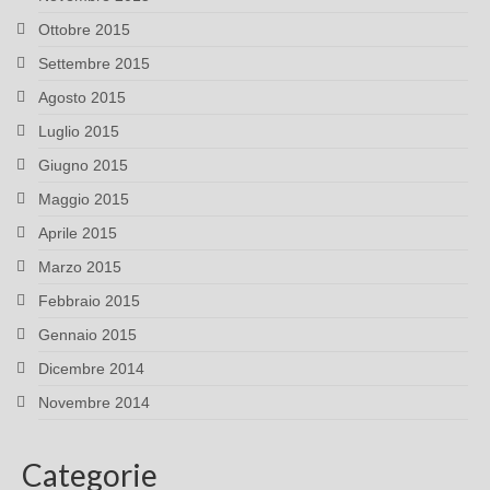
Ottobre 2015
Settembre 2015
Agosto 2015
Luglio 2015
Giugno 2015
Maggio 2015
Aprile 2015
Marzo 2015
Febbraio 2015
Gennaio 2015
Dicembre 2014
Novembre 2014
Categorie