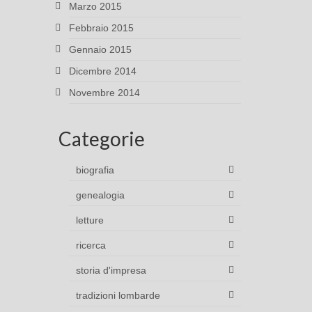
Marzo 2015
Febbraio 2015
Gennaio 2015
Dicembre 2014
Novembre 2014
Categorie
biografia
genealogia
letture
ricerca
storia d'impresa
tradizioni lombarde