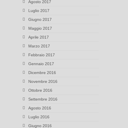
Agosto 2017
Luglio 2017
Giugno 2017
Maggio 2017
Aprile 2017
Marzo 2017
Febbraio 2017
Gennaio 2017
Dicembre 2016
Novembre 2016
Ottobre 2016
Settembre 2016
Agosto 2016
Luglio 2016
Giugno 2016