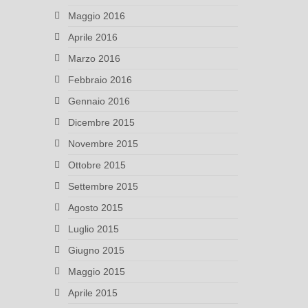
Maggio 2016
Aprile 2016
Marzo 2016
Febbraio 2016
Gennaio 2016
Dicembre 2015
Novembre 2015
Ottobre 2015
Settembre 2015
Agosto 2015
Luglio 2015
Giugno 2015
Maggio 2015
Aprile 2015