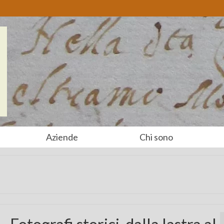
Aziende
Chi sono