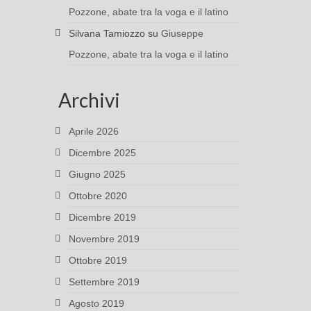
Pozzone, abate tra la voga e il latino
Silvana Tamiozzo
su
Giuseppe
Pozzone, abate tra la voga e il latino
Archivi
Aprile 2026
Dicembre 2025
Giugno 2025
Ottobre 2020
Dicembre 2019
Novembre 2019
Ottobre 2019
Settembre 2019
Agosto 2019