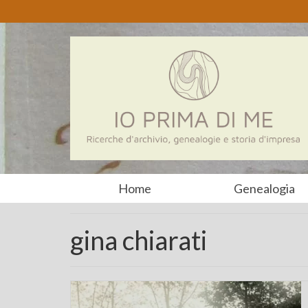
Home
Genealogia
gina chiarati