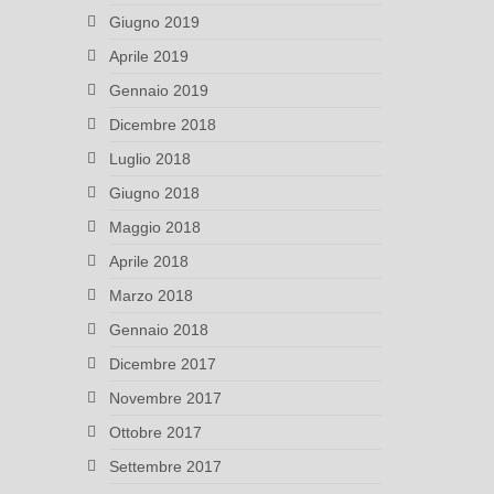
Giugno 2019
Aprile 2019
Gennaio 2019
Dicembre 2018
Luglio 2018
Giugno 2018
Maggio 2018
Aprile 2018
Marzo 2018
Gennaio 2018
Dicembre 2017
Novembre 2017
Ottobre 2017
Settembre 2017