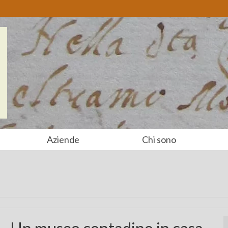
Aziende
Chi sono