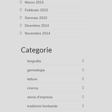
Marzo 2015
Febbraio 2015
Gennaio 2015
Dicembre 2014
Novembre 2014
Categorie
biografia
genealogia
letture
ricerca
storia d'impresa
tradizioni lombarde