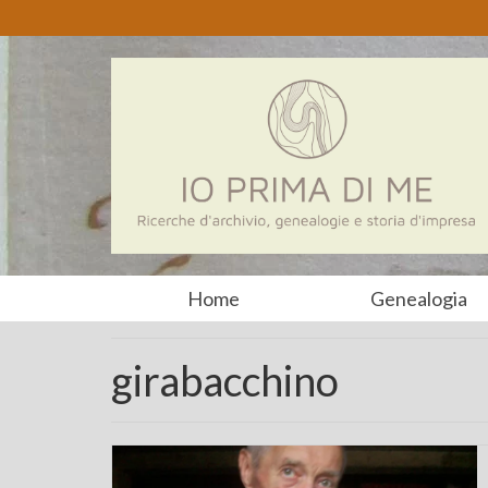
Home
Genealogia
girabacchino