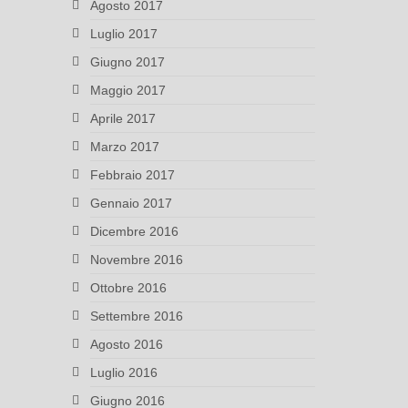
Agosto 2017
Luglio 2017
Giugno 2017
Maggio 2017
Aprile 2017
Marzo 2017
Febbraio 2017
Gennaio 2017
Dicembre 2016
Novembre 2016
Ottobre 2016
Settembre 2016
Agosto 2016
Luglio 2016
Giugno 2016