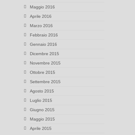
Maggio 2016
Aprile 2016
Marzo 2016
Febbraio 2016
Gennaio 2016
Dicembre 2015
Novembre 2015
Ottobre 2015
Settembre 2015
Agosto 2015
Luglio 2015
Giugno 2015
Maggio 2015
Aprile 2015