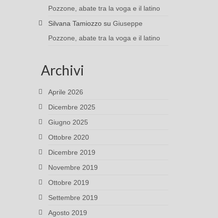
Pozzone, abate tra la voga e il latino
Silvana Tamiozzo
su
Giuseppe
Pozzone, abate tra la voga e il latino
Archivi
Aprile 2026
Dicembre 2025
Giugno 2025
Ottobre 2020
Dicembre 2019
Novembre 2019
Ottobre 2019
Settembre 2019
Agosto 2019