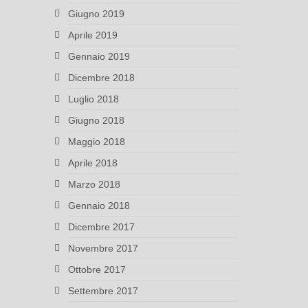
Giugno 2019
Aprile 2019
Gennaio 2019
Dicembre 2018
Luglio 2018
Giugno 2018
Maggio 2018
Aprile 2018
Marzo 2018
Gennaio 2018
Dicembre 2017
Novembre 2017
Ottobre 2017
Settembre 2017