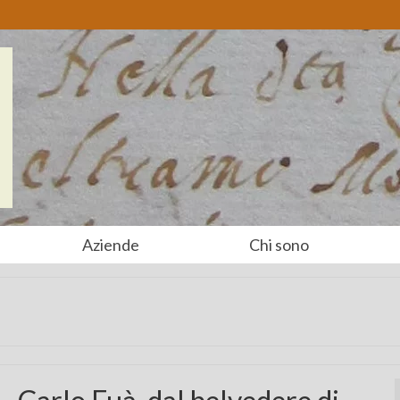
Aziende
Chi sono