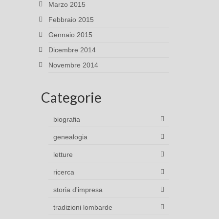
Marzo 2015
Febbraio 2015
Gennaio 2015
Dicembre 2014
Novembre 2014
Categorie
biografia
genealogia
letture
ricerca
storia d'impresa
tradizioni lombarde