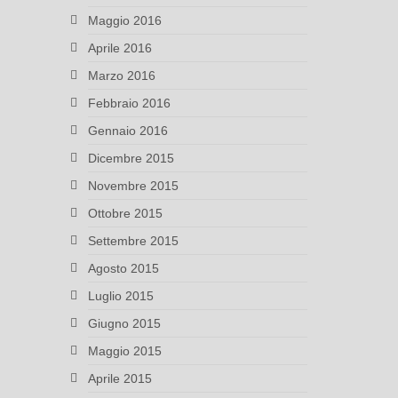
Maggio 2016
Aprile 2016
Marzo 2016
Febbraio 2016
Gennaio 2016
Dicembre 2015
Novembre 2015
Ottobre 2015
Settembre 2015
Agosto 2015
Luglio 2015
Giugno 2015
Maggio 2015
Aprile 2015