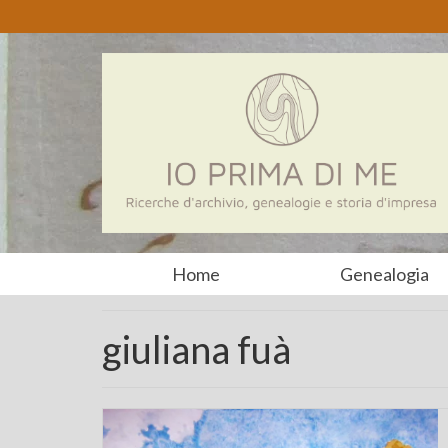
Home
Genealogia
giuliana fuà