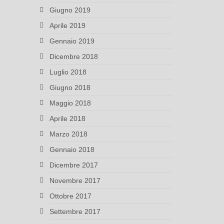
Giugno 2019
Aprile 2019
Gennaio 2019
Dicembre 2018
Luglio 2018
Giugno 2018
Maggio 2018
Aprile 2018
Marzo 2018
Gennaio 2018
Dicembre 2017
Novembre 2017
Ottobre 2017
Settembre 2017