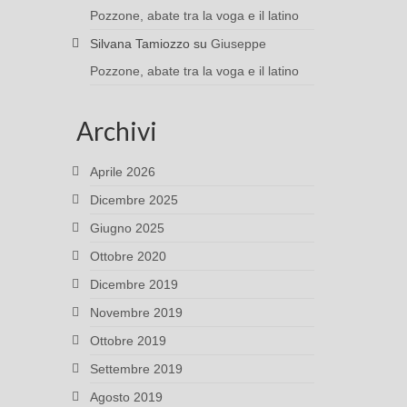
Pozzone, abate tra la voga e il latino
Silvana Tamiozzo
su
Giuseppe
Pozzone, abate tra la voga e il latino
Archivi
Aprile 2026
Dicembre 2025
Giugno 2025
Ottobre 2020
Dicembre 2019
Novembre 2019
Ottobre 2019
Settembre 2019
Agosto 2019