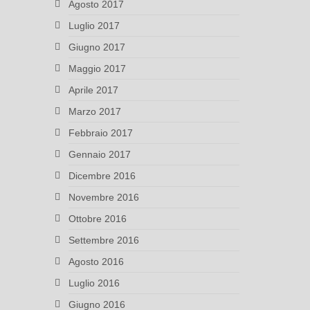
Agosto 2017
Luglio 2017
Giugno 2017
Maggio 2017
Aprile 2017
Marzo 2017
Febbraio 2017
Gennaio 2017
Dicembre 2016
Novembre 2016
Ottobre 2016
Settembre 2016
Agosto 2016
Luglio 2016
Giugno 2016