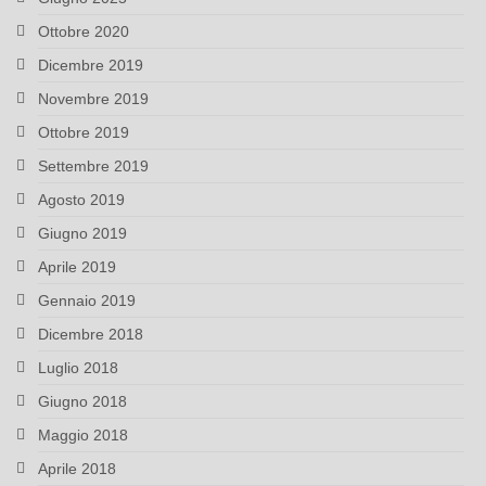
Ottobre 2020
Dicembre 2019
Novembre 2019
Ottobre 2019
Settembre 2019
Agosto 2019
Giugno 2019
Aprile 2019
Gennaio 2019
Dicembre 2018
Luglio 2018
Giugno 2018
Maggio 2018
Aprile 2018