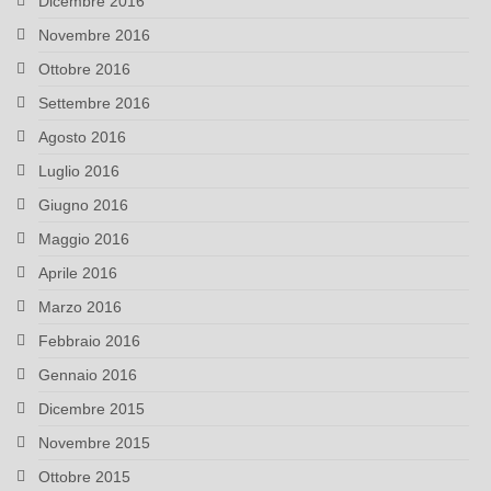
Dicembre 2016
Novembre 2016
Ottobre 2016
Settembre 2016
Agosto 2016
Luglio 2016
Giugno 2016
Maggio 2016
Aprile 2016
Marzo 2016
Febbraio 2016
Gennaio 2016
Dicembre 2015
Novembre 2015
Ottobre 2015