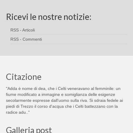
Ricevi le nostre notizie:
RSS - Articoli
RSS - Commenti
Citazione
"Adda è nome di dea, che i Celti veneravano al femminile: un
fiume modificato a immagine e somiglianza delle esigenze
secolarmente espresse dall'uomo sulla riva. Si sdraia fedele ai
piedi di Trezzo il corso d'acqua che i Celti battezzano con la
radice adu.."
Galleria post