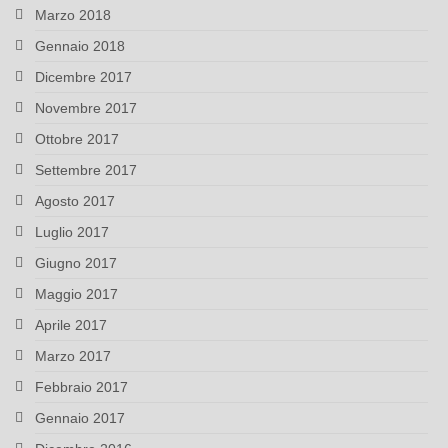
Marzo 2018
Gennaio 2018
Dicembre 2017
Novembre 2017
Ottobre 2017
Settembre 2017
Agosto 2017
Luglio 2017
Giugno 2017
Maggio 2017
Aprile 2017
Marzo 2017
Febbraio 2017
Gennaio 2017