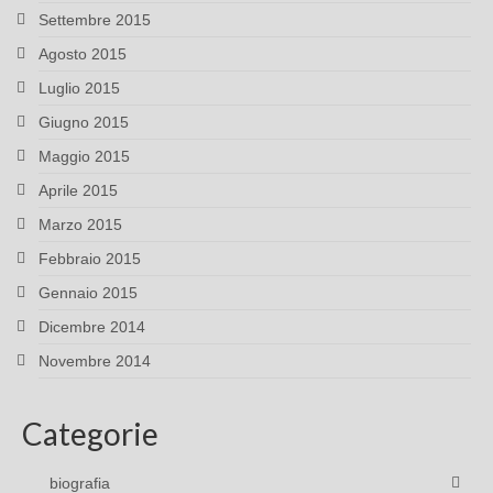
Settembre 2015
Agosto 2015
Luglio 2015
Giugno 2015
Maggio 2015
Aprile 2015
Marzo 2015
Febbraio 2015
Gennaio 2015
Dicembre 2014
Novembre 2014
Categorie
biografia