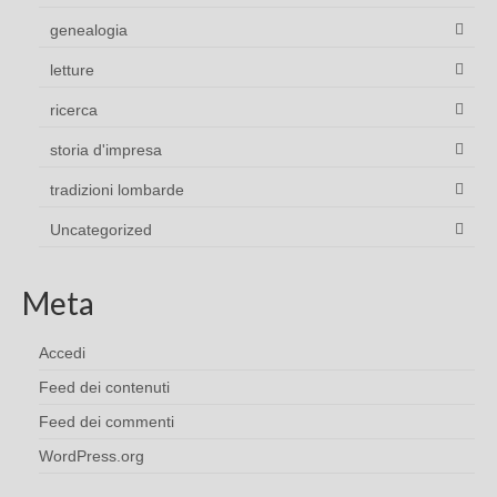
genealogia
letture
ricerca
storia d'impresa
tradizioni lombarde
Uncategorized
Meta
Accedi
Feed dei contenuti
Feed dei commenti
WordPress.org