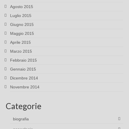
Agosto 2015
Luglio 2015
Giugno 2015
Maggio 2015
Aprile 2015
Marzo 2015
Febbraio 2015
Gennaio 2015
Dicembre 2014
Novembre 2014
Categorie
biografia