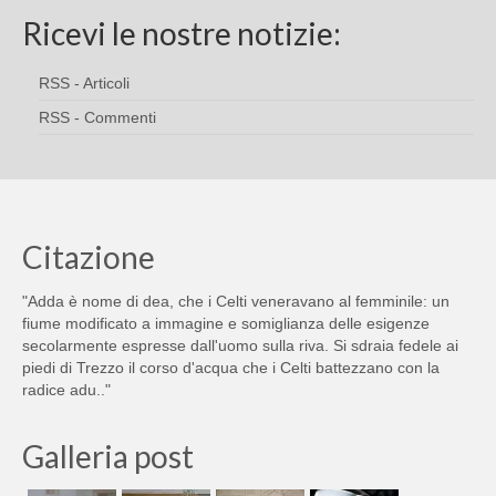
Ricevi le nostre notizie:
RSS - Articoli
RSS - Commenti
Citazione
"Adda è nome di dea, che i Celti veneravano al femminile: un
fiume modificato a immagine e somiglianza delle esigenze
secolarmente espresse dall'uomo sulla riva. Si sdraia fedele ai
piedi di Trezzo il corso d'acqua che i Celti battezzano con la
radice adu.."
Galleria post