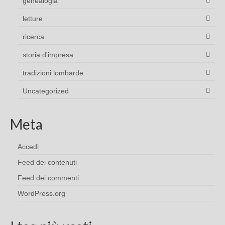
genealogia
letture
ricerca
storia d'impresa
tradizioni lombarde
Uncategorized
Meta
Accedi
Feed dei contenuti
Feed dei commenti
WordPress.org