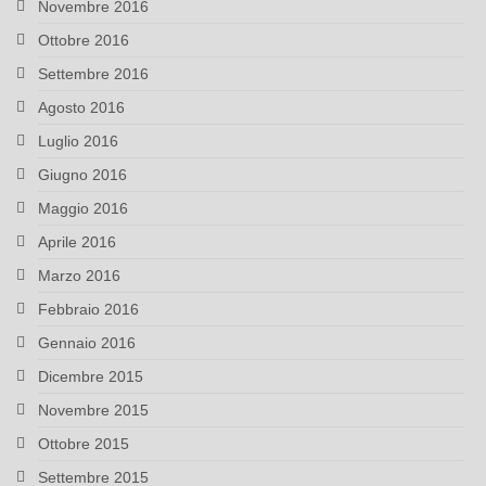
Novembre 2016
Ottobre 2016
Settembre 2016
Agosto 2016
Luglio 2016
Giugno 2016
Maggio 2016
Aprile 2016
Marzo 2016
Febbraio 2016
Gennaio 2016
Dicembre 2015
Novembre 2015
Ottobre 2015
Settembre 2015