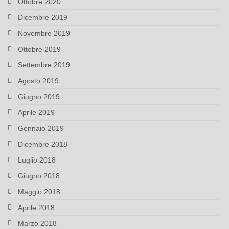
Ottobre 2020
Dicembre 2019
Novembre 2019
Ottobre 2019
Settembre 2019
Agosto 2019
Giugno 2019
Aprile 2019
Gennaio 2019
Dicembre 2018
Luglio 2018
Giugno 2018
Maggio 2018
Aprile 2018
Marzo 2018