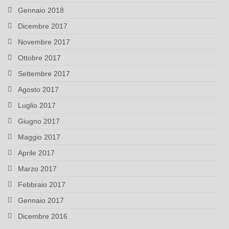
Gennaio 2018
Dicembre 2017
Novembre 2017
Ottobre 2017
Settembre 2017
Agosto 2017
Luglio 2017
Giugno 2017
Maggio 2017
Aprile 2017
Marzo 2017
Febbraio 2017
Gennaio 2017
Dicembre 2016