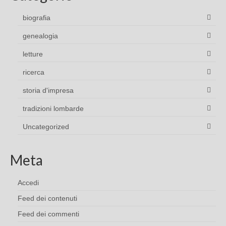
biografia
genealogia
letture
ricerca
storia d'impresa
tradizioni lombarde
Uncategorized
Meta
Accedi
Feed dei contenuti
Feed dei commenti