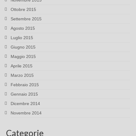
Novembre 2015
Ottobre 2015
Settembre 2015
Agosto 2015
Luglio 2015
Giugno 2015
Maggio 2015
Aprile 2015
Marzo 2015
Febbraio 2015
Gennaio 2015
Dicembre 2014
Novembre 2014
Categorie