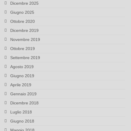
Dicembre 2025
Giugno 2025
Ottobre 2020
Dicembre 2019
Novembre 2019
Ottobre 2019
Settembre 2019
Agosto 2019
Giugno 2019
Aprile 2019
Gennaio 2019
Dicembre 2018
Luglio 2018
Giugno 2018
Maggio 2018