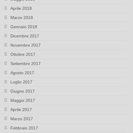
Aprile 2018
Marzo 2018
Gennaio 2018
Dicembre 2017
Novembre 2017
Ottobre 2017
Settembre 2017
Agosto 2017
Luglio 2017
Giugno 2017
Maggio 2017
Aprile 2017
Marzo 2017
Febbraio 2017