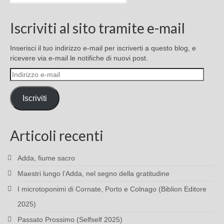
Iscriviti al sito tramite e-mail
Inserisci il tuo indirizzo e-mail per iscriverti a questo blog, e
ricevere via e-mail le notifiche di nuovi post.
Indirizzo
e-
mail
Iscriviti
Articoli recenti
Adda, fiume sacro
Maestri lungo l’Adda, nel segno della gratitudine
I microtoponimi di Cornate, Porto e Colnago (Biblion Editore
2025)
Passato Prossimo (Selfself 2025)