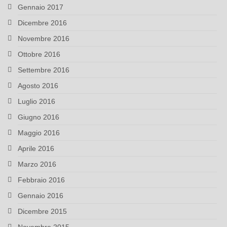
Gennaio 2017
Dicembre 2016
Novembre 2016
Ottobre 2016
Settembre 2016
Agosto 2016
Luglio 2016
Giugno 2016
Maggio 2016
Aprile 2016
Marzo 2016
Febbraio 2016
Gennaio 2016
Dicembre 2015