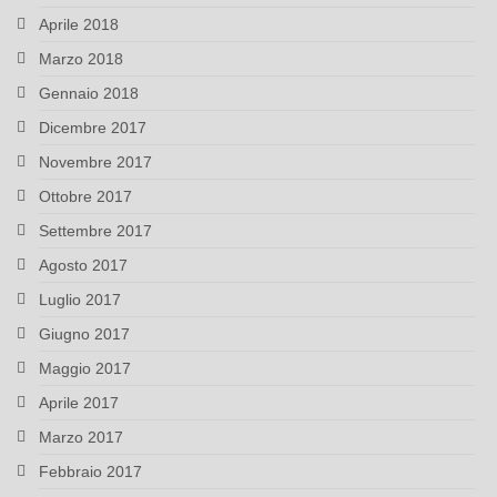
Aprile 2018
Marzo 2018
Gennaio 2018
Dicembre 2017
Novembre 2017
Ottobre 2017
Settembre 2017
Agosto 2017
Luglio 2017
Giugno 2017
Maggio 2017
Aprile 2017
Marzo 2017
Febbraio 2017