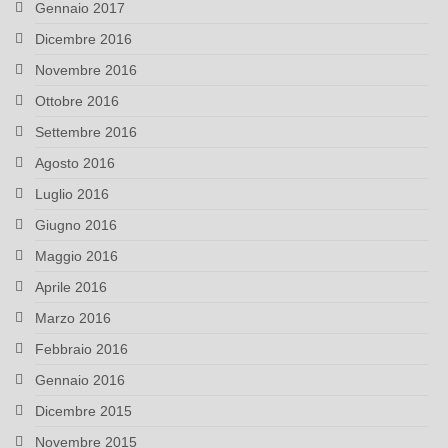
Gennaio 2017
Dicembre 2016
Novembre 2016
Ottobre 2016
Settembre 2016
Agosto 2016
Luglio 2016
Giugno 2016
Maggio 2016
Aprile 2016
Marzo 2016
Febbraio 2016
Gennaio 2016
Dicembre 2015
Novembre 2015