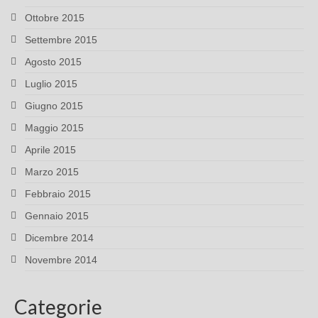
Ottobre 2015
Settembre 2015
Agosto 2015
Luglio 2015
Giugno 2015
Maggio 2015
Aprile 2015
Marzo 2015
Febbraio 2015
Gennaio 2015
Dicembre 2014
Novembre 2014
Categorie