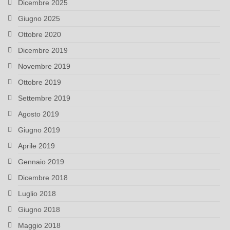
Dicembre 2025
Giugno 2025
Ottobre 2020
Dicembre 2019
Novembre 2019
Ottobre 2019
Settembre 2019
Agosto 2019
Giugno 2019
Aprile 2019
Gennaio 2019
Dicembre 2018
Luglio 2018
Giugno 2018
Maggio 2018