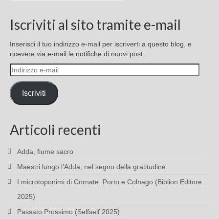
Iscriviti al sito tramite e-mail
Inserisci il tuo indirizzo e-mail per iscriverti a questo blog, e
ricevere via e-mail le notifiche di nuovi post.
Indirizzo
e-
mail
Iscriviti
Articoli recenti
Adda, fiume sacro
Maestri lungo l’Adda, nel segno della gratitudine
I microtoponimi di Cornate, Porto e Colnago (Biblion Editore
2025)
Passato Prossimo (Selfself 2025)