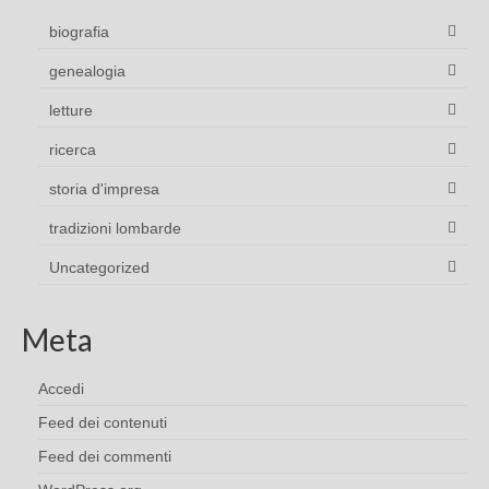
biografia
genealogia
letture
ricerca
storia d'impresa
tradizioni lombarde
Uncategorized
Meta
Accedi
Feed dei contenuti
Feed dei commenti