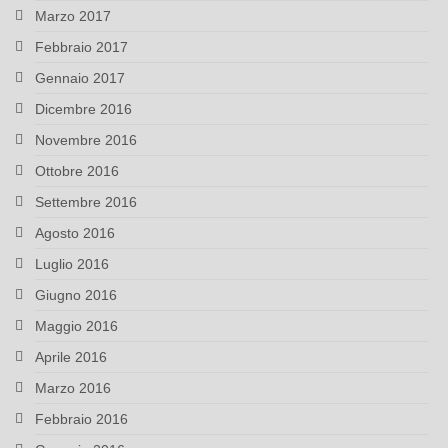
Marzo 2017
Febbraio 2017
Gennaio 2017
Dicembre 2016
Novembre 2016
Ottobre 2016
Settembre 2016
Agosto 2016
Luglio 2016
Giugno 2016
Maggio 2016
Aprile 2016
Marzo 2016
Febbraio 2016