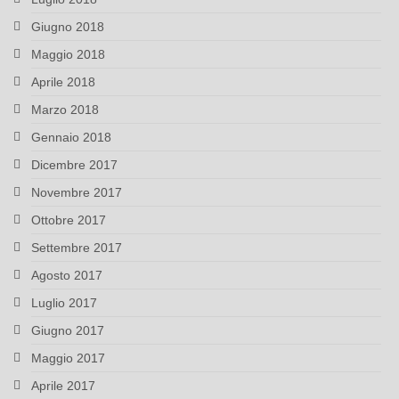
Giugno 2018
Maggio 2018
Aprile 2018
Marzo 2018
Gennaio 2018
Dicembre 2017
Novembre 2017
Ottobre 2017
Settembre 2017
Agosto 2017
Luglio 2017
Giugno 2017
Maggio 2017
Aprile 2017