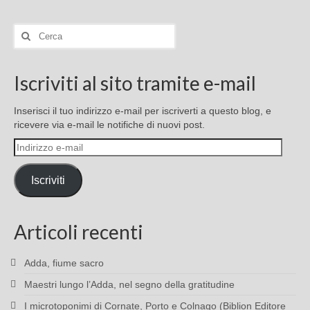
Cerca:
Iscriviti al sito tramite e-mail
Inserisci il tuo indirizzo e-mail per iscriverti a questo blog, e
ricevere via e-mail le notifiche di nuovi post.
Indirizzo
e-
mail
Iscriviti
Articoli recenti
Adda, fiume sacro
Maestri lungo l’Adda, nel segno della gratitudine
I microtoponimi di Cornate, Porto e Colnago (Biblion Editore