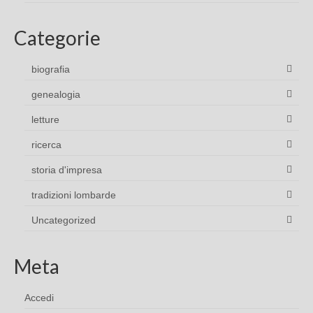
Categorie
biografia
genealogia
letture
ricerca
storia d'impresa
tradizioni lombarde
Uncategorized
Meta
Accedi