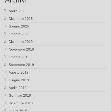
Aprile 2026
Dicembre 2025
Giugno 2025
Ottobre 2020
Dicembre 2019
Novembre 2019
Ottobre 2019
Settembre 2019
Agosto 2019
Giugno 2019
Aprile 2019
Gennaio 2019
Dicembre 2018
Luglio 2018