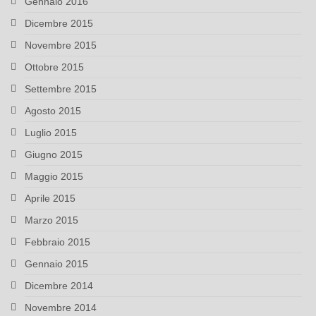
Gennaio 2016
Dicembre 2015
Novembre 2015
Ottobre 2015
Settembre 2015
Agosto 2015
Luglio 2015
Giugno 2015
Maggio 2015
Aprile 2015
Marzo 2015
Febbraio 2015
Gennaio 2015
Dicembre 2014
Novembre 2014