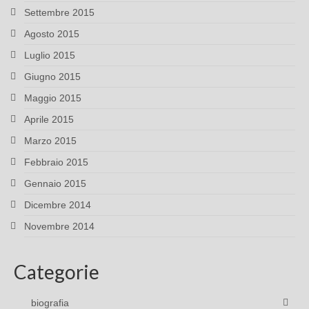
Settembre 2015
Agosto 2015
Luglio 2015
Giugno 2015
Maggio 2015
Aprile 2015
Marzo 2015
Febbraio 2015
Gennaio 2015
Dicembre 2014
Novembre 2014
Categorie
biografia