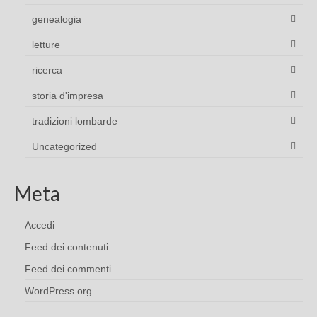
genealogia
letture
ricerca
storia d'impresa
tradizioni lombarde
Uncategorized
Meta
Accedi
Feed dei contenuti
Feed dei commenti
WordPress.org