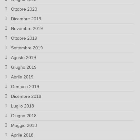
Ottobre 2020
Dicembre 2019
Novembre 2019
Ottobre 2019
Settembre 2019
Agosto 2019
Giugno 2019
Aprile 2019
Gennaio 2019
Dicembre 2018
Luglio 2018
Giugno 2018
Maggio 2018
Aprile 2018