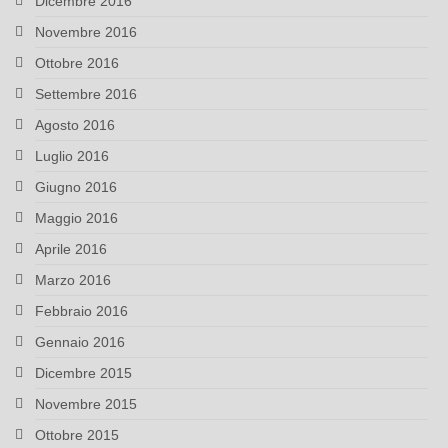
Dicembre 2016
Novembre 2016
Ottobre 2016
Settembre 2016
Agosto 2016
Luglio 2016
Giugno 2016
Maggio 2016
Aprile 2016
Marzo 2016
Febbraio 2016
Gennaio 2016
Dicembre 2015
Novembre 2015
Ottobre 2015