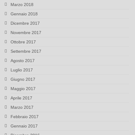
Marzo 2018
Gennaio 2018
Dicembre 2017
Novembre 2017
Ottobre 2017
Settembre 2017
Agosto 2017
Luglio 2017
Giugno 2017
Maggio 2017
Aprile 2017
Marzo 2017
Febbraio 2017
Gennaio 2017