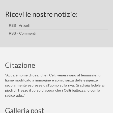
Ricevi le nostre notizie:
RSS - Articoli
RSS - Commenti
Citazione
"Adda è nome di dea, che i Celti veneravano al femminile: un
fiume modificato a immagine e somiglianza delle esigenze
secolarmente espresse dall'uomo sulla riva. Si sdraia fedele ai
piedi di Trezzo il corso d'acqua che i Celti battezzano con la
radice adu.."
Galleria post