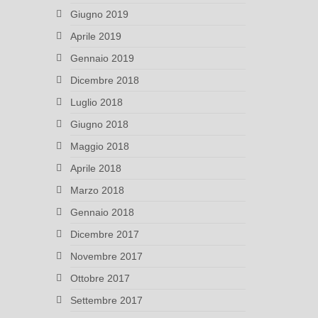
Giugno 2019
Aprile 2019
Gennaio 2019
Dicembre 2018
Luglio 2018
Giugno 2018
Maggio 2018
Aprile 2018
Marzo 2018
Gennaio 2018
Dicembre 2017
Novembre 2017
Ottobre 2017
Settembre 2017