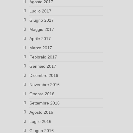
Agosto 2017
Luglio 2017
Giugno 2017
Maggio 2017
Aprile 2017
Marzo 2017
Febbraio 2017
Gennaio 2017
Dicembre 2016
Novembre 2016
Ottobre 2016
Settembre 2016
Agosto 2016
Luglio 2016
Giugno 2016