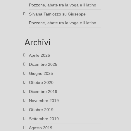
Pozzone, abate tra la voga e il latino
Silvana Tamiozzo
su
Giuseppe
Pozzone, abate tra la voga e il latino
Archivi
Aprile 2026
Dicembre 2025
Giugno 2025
Ottobre 2020
Dicembre 2019
Novembre 2019
Ottobre 2019
Settembre 2019
Agosto 2019