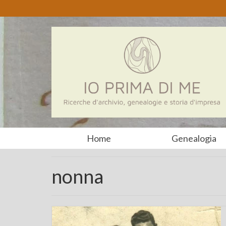
Home
Genealogia
nonna