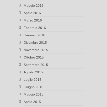
Maggio 2016
Aprile 2016
Marzo 2016
Febbraio 2016
Gennaio 2016
Dicembre 2015
Novembre 2015
Ottobre 2015
Settembre 2015
Agosto 2015
Luglio 2015
Giugno 2015
Maggio 2015
Aprile 2015