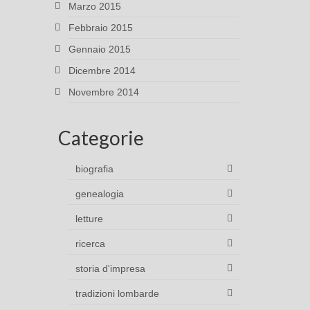
Marzo 2015
Febbraio 2015
Gennaio 2015
Dicembre 2014
Novembre 2014
Categorie
biografia
genealogia
letture
ricerca
storia d'impresa
tradizioni lombarde