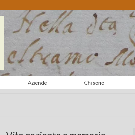
Aziende
Chi sono