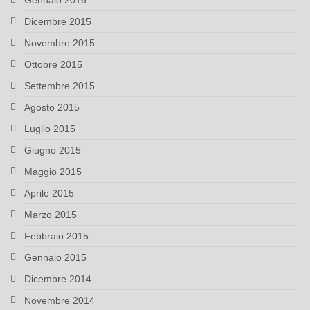
Gennaio 2016
Dicembre 2015
Novembre 2015
Ottobre 2015
Settembre 2015
Agosto 2015
Luglio 2015
Giugno 2015
Maggio 2015
Aprile 2015
Marzo 2015
Febbraio 2015
Gennaio 2015
Dicembre 2014
Novembre 2014