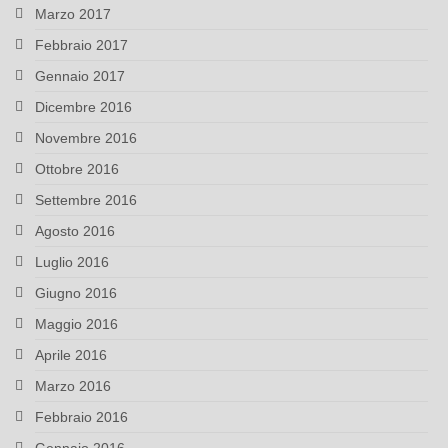
Marzo 2017
Febbraio 2017
Gennaio 2017
Dicembre 2016
Novembre 2016
Ottobre 2016
Settembre 2016
Agosto 2016
Luglio 2016
Giugno 2016
Maggio 2016
Aprile 2016
Marzo 2016
Febbraio 2016