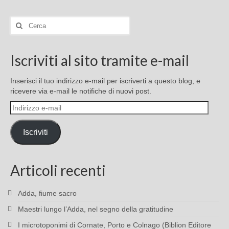
Cerca:
Iscriviti al sito tramite e-mail
Inserisci il tuo indirizzo e-mail per iscriverti a questo blog, e
ricevere via e-mail le notifiche di nuovi post.
Indirizzo
e-
mail
Iscriviti
Articoli recenti
Adda, fiume sacro
Maestri lungo l’Adda, nel segno della gratitudine
I microtoponimi di Cornate, Porto e Colnago (Biblion Editore