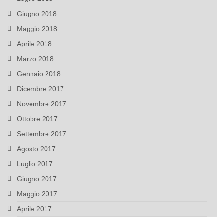
Giugno 2018
Maggio 2018
Aprile 2018
Marzo 2018
Gennaio 2018
Dicembre 2017
Novembre 2017
Ottobre 2017
Settembre 2017
Agosto 2017
Luglio 2017
Giugno 2017
Maggio 2017
Aprile 2017