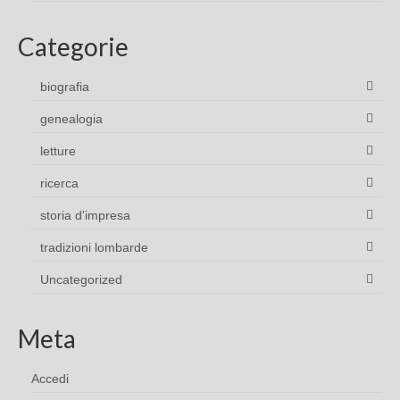
Categorie
biografia
genealogia
letture
ricerca
storia d'impresa
tradizioni lombarde
Uncategorized
Meta
Accedi