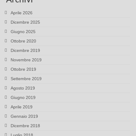
Aprile 2026
Dicembre 2025
Giugno 2025
Ottobre 2020
Dicembre 2019
Novembre 2019
Ottobre 2019
Settembre 2019
Agosto 2019
Giugno 2019
Aprile 2019
Gennaio 2019
Dicembre 2018
Luglio 2018