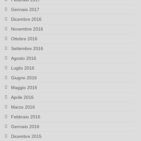
Gennaio 2017
Dicembre 2016
Novembre 2016
Ottobre 2016
Settembre 2016
Agosto 2016
Luglio 2016
Giugno 2016
Maggio 2016
Aprile 2016
Marzo 2016
Febbraio 2016
Gennaio 2016
Dicembre 2015