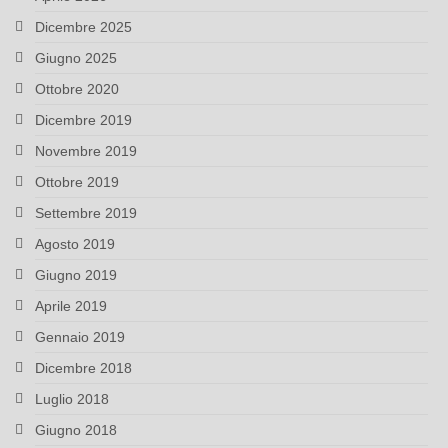
Dicembre 2025
Giugno 2025
Ottobre 2020
Dicembre 2019
Novembre 2019
Ottobre 2019
Settembre 2019
Agosto 2019
Giugno 2019
Aprile 2019
Gennaio 2019
Dicembre 2018
Luglio 2018
Giugno 2018