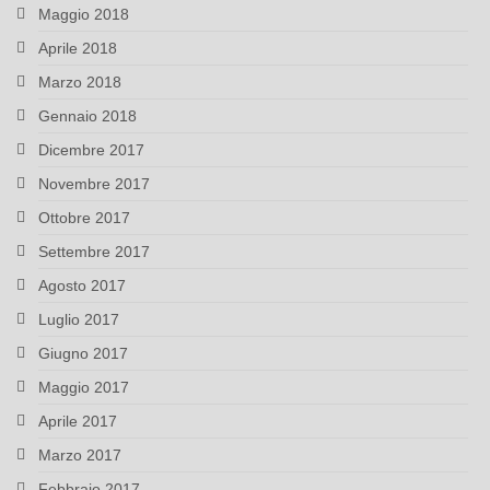
Maggio 2018
Aprile 2018
Marzo 2018
Gennaio 2018
Dicembre 2017
Novembre 2017
Ottobre 2017
Settembre 2017
Agosto 2017
Luglio 2017
Giugno 2017
Maggio 2017
Aprile 2017
Marzo 2017
Febbraio 2017