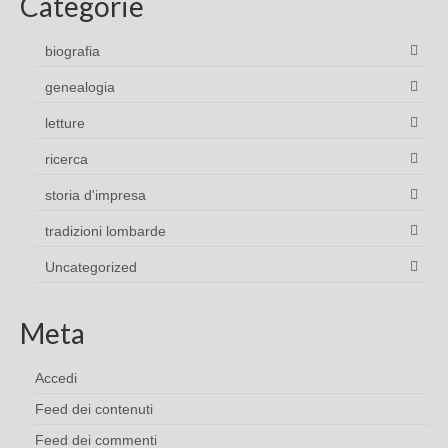
Categorie
biografia
genealogia
letture
ricerca
storia d'impresa
tradizioni lombarde
Uncategorized
Meta
Accedi
Feed dei contenuti
Feed dei commenti