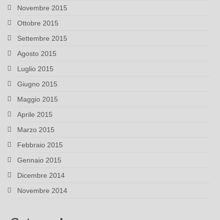
Novembre 2015
Ottobre 2015
Settembre 2015
Agosto 2015
Luglio 2015
Giugno 2015
Maggio 2015
Aprile 2015
Marzo 2015
Febbraio 2015
Gennaio 2015
Dicembre 2014
Novembre 2014