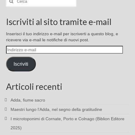
Iscriviti al sito tramite e-mail
Inserisci il tuo indirizzo e-mail per iscriverti a questo blog, e
ricevere via e-mail le notifiche di nuovi post.
Indirizzo
e-
mail
Iscriviti
Articoli recenti
Adda, fiume sacro
Maestri lungo l’Adda, nel segno della gratitudine
I microtoponimi di Cornate, Porto e Colnago (Biblion Editore
2025)