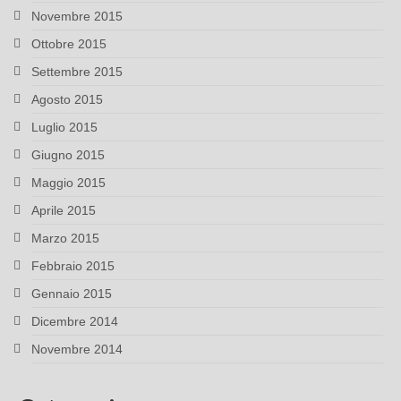
Novembre 2015
Ottobre 2015
Settembre 2015
Agosto 2015
Luglio 2015
Giugno 2015
Maggio 2015
Aprile 2015
Marzo 2015
Febbraio 2015
Gennaio 2015
Dicembre 2014
Novembre 2014