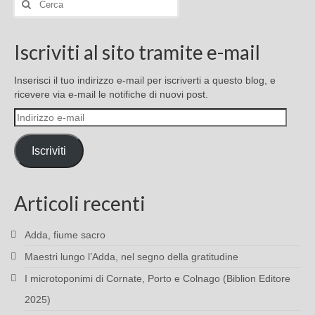
Iscriviti al sito tramite e-mail
Inserisci il tuo indirizzo e-mail per iscriverti a questo blog, e
ricevere via e-mail le notifiche di nuovi post.
Indirizzo
e-
mail
Iscriviti
Articoli recenti
Adda, fiume sacro
Maestri lungo l’Adda, nel segno della gratitudine
I microtoponimi di Cornate, Porto e Colnago (Biblion Editore
2025)