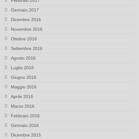
Febbraio 2017
Gennaio 2017
Dicembre 2016
Novembre 2016
Ottobre 2016
Settembre 2016
Agosto 2016
Luglio 2016
Giugno 2016
Maggio 2016
Aprile 2016
Marzo 2016
Febbraio 2016
Gennaio 2016
Dicembre 2015