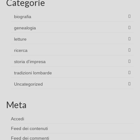
Categorie
biografia
genealogia
letture
ricerca
storia d'impresa
tradizioni lombarde
Uncategorized
Meta
Accedi
Feed dei contenuti
Feed dei commenti