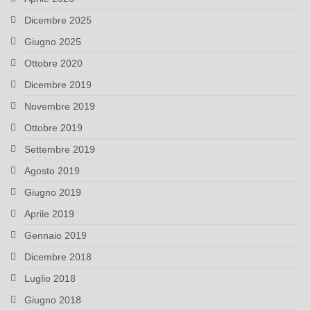
Dicembre 2025
Giugno 2025
Ottobre 2020
Dicembre 2019
Novembre 2019
Ottobre 2019
Settembre 2019
Agosto 2019
Giugno 2019
Aprile 2019
Gennaio 2019
Dicembre 2018
Luglio 2018
Giugno 2018