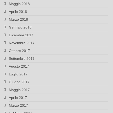
Maggio 2018
Aprile 2018
Marzo 2018
Gennaio 2018
Dicembre 2017
Novembre 2017
Ottobre 2017
Settembre 2017
Agosto 2017
Luglio 2017
Giugno 2017
Maggio 2017
Aprile 2017
Marzo 2017