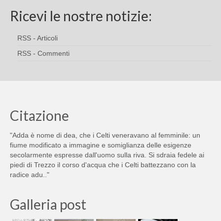
Ricevi le nostre notizie:
RSS - Articoli
RSS - Commenti
Citazione
"Adda è nome di dea, che i Celti veneravano al femminile: un
fiume modificato a immagine e somiglianza delle esigenze
secolarmente espresse dall'uomo sulla riva. Si sdraia fedele ai
piedi di Trezzo il corso d'acqua che i Celti battezzano con la
radice adu.."
Galleria post