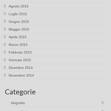
Agosto 2015
Luglio 2015
Giugno 2015
Maggio 2015
Aprile 2015
Marzo 2015
Febbraio 2015
Gennaio 2015
Dicembre 2014
Novembre 2014
Categorie
biografia