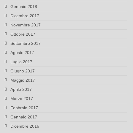
Gennaio 2018
Dicembre 2017
Novembre 2017
Ottobre 2017
Settembre 2017
Agosto 2017
Luglio 2017
Giugno 2017
Maggio 2017
Aprile 2017
Marzo 2017
Febbraio 2017
Gennaio 2017
Dicembre 2016