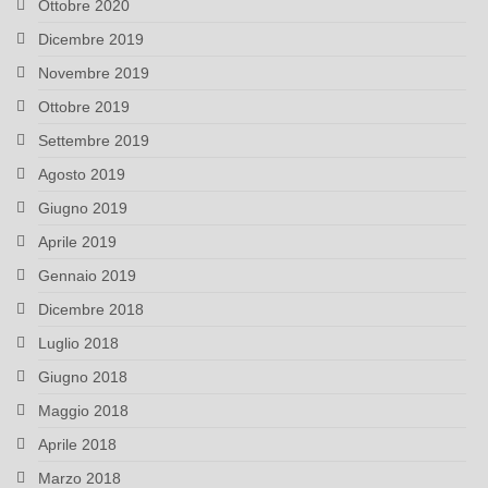
Ottobre 2020
Dicembre 2019
Novembre 2019
Ottobre 2019
Settembre 2019
Agosto 2019
Giugno 2019
Aprile 2019
Gennaio 2019
Dicembre 2018
Luglio 2018
Giugno 2018
Maggio 2018
Aprile 2018
Marzo 2018