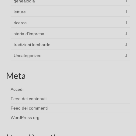
genealogia
letture
ricerca
storia d'impresa
tradizioni lombarde
Uncategorized
Meta
Accedi
Feed dei contenuti
Feed dei commenti
WordPress.org