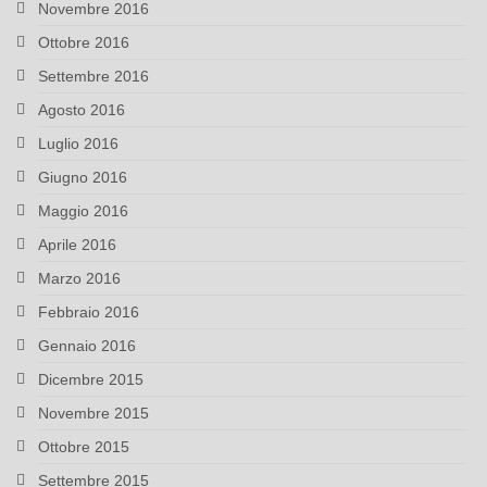
Novembre 2016
Ottobre 2016
Settembre 2016
Agosto 2016
Luglio 2016
Giugno 2016
Maggio 2016
Aprile 2016
Marzo 2016
Febbraio 2016
Gennaio 2016
Dicembre 2015
Novembre 2015
Ottobre 2015
Settembre 2015