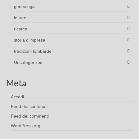
genealogia
letture
ricerca
storia d'impresa
tradizioni lombarde
Uncategorized
Meta
Accedi
Feed dei contenuti
Feed dei commenti
WordPress.org