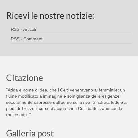
Ricevi le nostre notizie:
RSS - Articoli
RSS - Commenti
Citazione
"Adda è nome di dea, che i Celti veneravano al femminile: un
fiume modificato a immagine e somiglianza delle esigenze
secolarmente espresse dall'uomo sulla riva. Si sdraia fedele ai
piedi di Trezzo il corso d'acqua che i Celti battezzano con la
radice adu.."
Galleria post