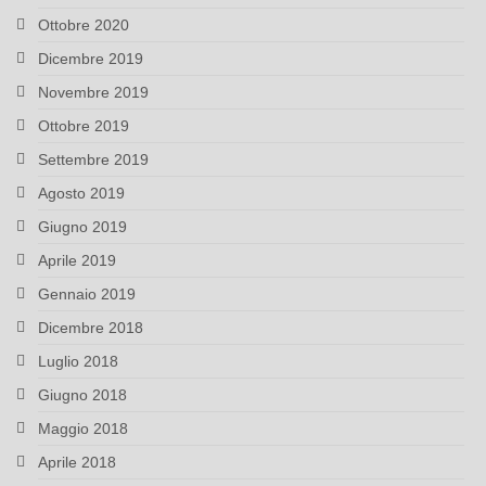
Ottobre 2020
Dicembre 2019
Novembre 2019
Ottobre 2019
Settembre 2019
Agosto 2019
Giugno 2019
Aprile 2019
Gennaio 2019
Dicembre 2018
Luglio 2018
Giugno 2018
Maggio 2018
Aprile 2018