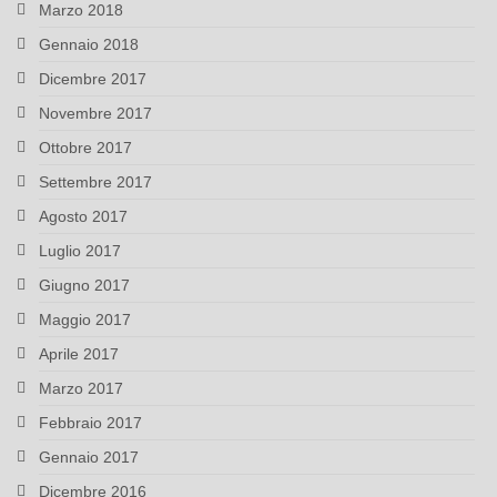
Marzo 2018
Gennaio 2018
Dicembre 2017
Novembre 2017
Ottobre 2017
Settembre 2017
Agosto 2017
Luglio 2017
Giugno 2017
Maggio 2017
Aprile 2017
Marzo 2017
Febbraio 2017
Gennaio 2017
Dicembre 2016