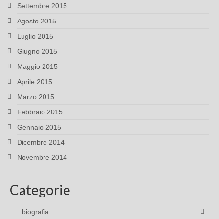
Settembre 2015
Agosto 2015
Luglio 2015
Giugno 2015
Maggio 2015
Aprile 2015
Marzo 2015
Febbraio 2015
Gennaio 2015
Dicembre 2014
Novembre 2014
Categorie
biografia