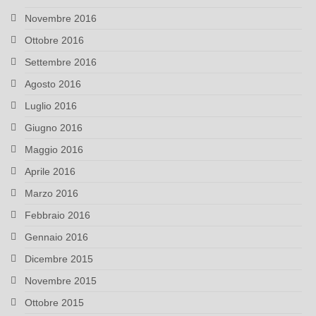
Novembre 2016
Ottobre 2016
Settembre 2016
Agosto 2016
Luglio 2016
Giugno 2016
Maggio 2016
Aprile 2016
Marzo 2016
Febbraio 2016
Gennaio 2016
Dicembre 2015
Novembre 2015
Ottobre 2015