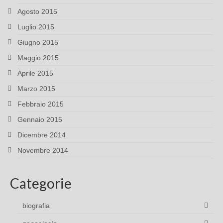
Agosto 2015
Luglio 2015
Giugno 2015
Maggio 2015
Aprile 2015
Marzo 2015
Febbraio 2015
Gennaio 2015
Dicembre 2014
Novembre 2014
Categorie
biografia