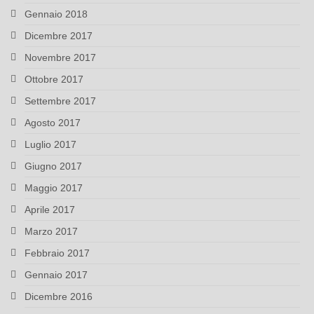
Gennaio 2018
Dicembre 2017
Novembre 2017
Ottobre 2017
Settembre 2017
Agosto 2017
Luglio 2017
Giugno 2017
Maggio 2017
Aprile 2017
Marzo 2017
Febbraio 2017
Gennaio 2017
Dicembre 2016