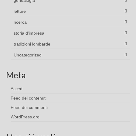
genealogia
letture
ricerca
storia d'impresa
tradizioni lombarde
Uncategorized
Meta
Accedi
Feed dei contenuti
Feed dei commenti
WordPress.org