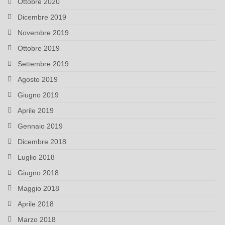
Ottobre 2020
Dicembre 2019
Novembre 2019
Ottobre 2019
Settembre 2019
Agosto 2019
Giugno 2019
Aprile 2019
Gennaio 2019
Dicembre 2018
Luglio 2018
Giugno 2018
Maggio 2018
Aprile 2018
Marzo 2018