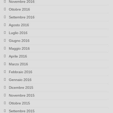
Novembre 2016
Ottobre 2016
Settembre 2016
Agosto 2016
Luglio 2016
Giugno 2016
Maggio 2016
Aprile 2016
Marzo 2016
Febbraio 2016
Gennaio 2016
Dicembre 2015
Novembre 2015
Ottobre 2015
Settembre 2015