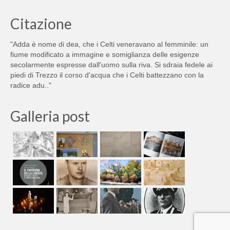
Citazione
"Adda è nome di dea, che i Celti veneravano al femminile: un
fiume modificato a immagine e somiglianza delle esigenze
secolarmente espresse dall'uomo sulla riva. Si sdraia fedele ai
piedi di Trezzo il corso d'acqua che i Celti battezzano con la
radice adu.."
Galleria post