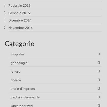
Febbraio 2015
Gennaio 2015
Dicembre 2014
Novembre 2014
Categorie
biografia
genealogia
letture
ricerca
storia d'impresa
tradizioni lombarde
Uncategorized