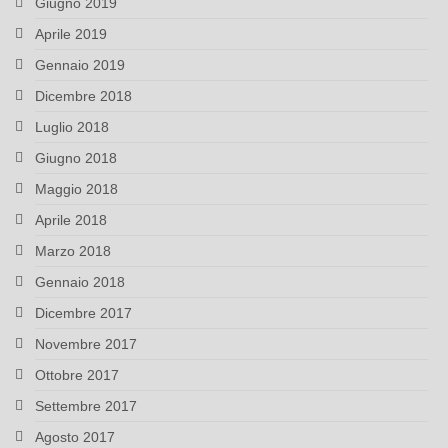
Giugno 2019
Aprile 2019
Gennaio 2019
Dicembre 2018
Luglio 2018
Giugno 2018
Maggio 2018
Aprile 2018
Marzo 2018
Gennaio 2018
Dicembre 2017
Novembre 2017
Ottobre 2017
Settembre 2017
Agosto 2017