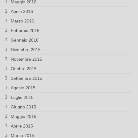
Maggio 2016
Aprile 2016
Marzo 2016
Febbraio 2016
Gennaio 2016
Dicembre 2015
Novembre 2015
Ottobre 2015
Settembre 2015
Agosto 2015
Luglio 2015
Giugno 2015
Maggio 2015
Aprile 2015
Marzo 2015