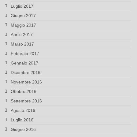
Luglio 2017
Giugno 2017
Maggio 2017
Aprile 2017
Marzo 2017
Febbraio 2017
Gennaio 2017
Dicembre 2016
Novembre 2016
Ottobre 2016
Settembre 2016
Agosto 2016
Luglio 2016
Giugno 2016