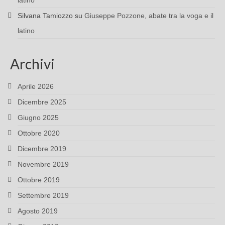
latino
Silvana Tamiozzo
su
Giuseppe Pozzone, abate tra la voga e il
latino
Archivi
Aprile 2026
Dicembre 2025
Giugno 2025
Ottobre 2020
Dicembre 2019
Novembre 2019
Ottobre 2019
Settembre 2019
Agosto 2019