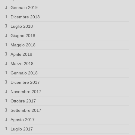
Gennaio 2019
Dicembre 2018
Luglio 2018
Giugno 2018
Maggio 2018
Aprile 2018
Marzo 2018
Gennaio 2018
Dicembre 2017
Novembre 2017
Ottobre 2017
Settembre 2017
Agosto 2017
Luglio 2017