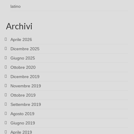
latino
Archivi
Aprile 2026
Dicembre 2025
Giugno 2025
Ottobre 2020
Dicembre 2019
Novembre 2019
Ottobre 2019
Settembre 2019
Agosto 2019
Giugno 2019
Aprile 2019