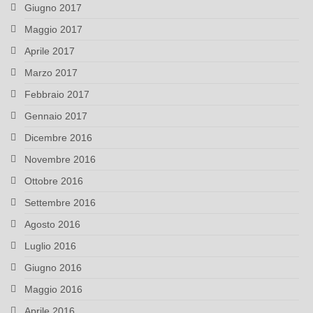
Giugno 2017
Maggio 2017
Aprile 2017
Marzo 2017
Febbraio 2017
Gennaio 2017
Dicembre 2016
Novembre 2016
Ottobre 2016
Settembre 2016
Agosto 2016
Luglio 2016
Giugno 2016
Maggio 2016
Aprile 2016