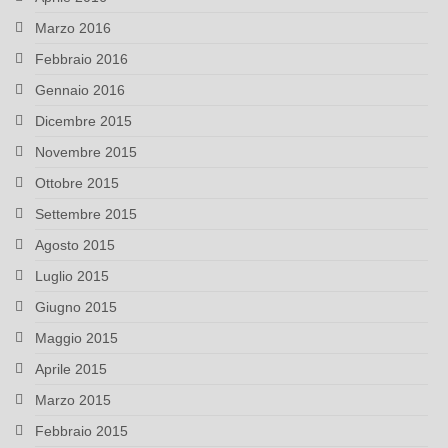
Marzo 2016
Febbraio 2016
Gennaio 2016
Dicembre 2015
Novembre 2015
Ottobre 2015
Settembre 2015
Agosto 2015
Luglio 2015
Giugno 2015
Maggio 2015
Aprile 2015
Marzo 2015
Febbraio 2015