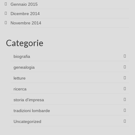
Gennaio 2015
Dicembre 2014
Novembre 2014
Categorie
biografia
genealogia
letture
ricerca
storia d'impresa
tradizioni lombarde
Uncategorized