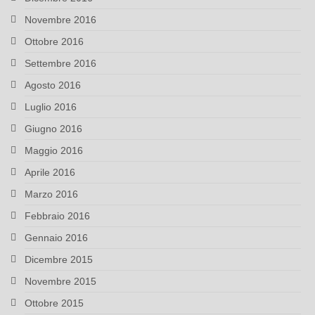
Novembre 2016
Ottobre 2016
Settembre 2016
Agosto 2016
Luglio 2016
Giugno 2016
Maggio 2016
Aprile 2016
Marzo 2016
Febbraio 2016
Gennaio 2016
Dicembre 2015
Novembre 2015
Ottobre 2015