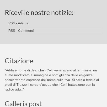
Ricevi le nostre notizie:
RSS - Articoli
RSS - Commenti
Citazione
"Adda è nome di dea, che i Celti veneravano al femminile: un
fiume modificato a immagine e somiglianza delle esigenze
secolarmente espresse dall'uomo sulla riva. Si sdraia fedele ai
piedi di Trezzo il corso d'acqua che i Celti battezzano con la
radice adu.."
Galleria post