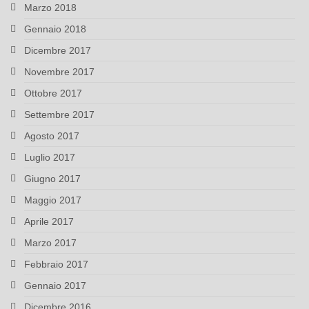
Marzo 2018
Gennaio 2018
Dicembre 2017
Novembre 2017
Ottobre 2017
Settembre 2017
Agosto 2017
Luglio 2017
Giugno 2017
Maggio 2017
Aprile 2017
Marzo 2017
Febbraio 2017
Gennaio 2017
Dicembre 2016