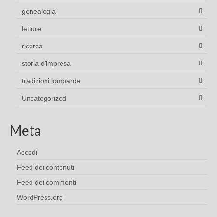
genealogia
letture
ricerca
storia d'impresa
tradizioni lombarde
Uncategorized
Meta
Accedi
Feed dei contenuti
Feed dei commenti
WordPress.org