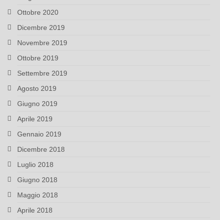
Ottobre 2020
Dicembre 2019
Novembre 2019
Ottobre 2019
Settembre 2019
Agosto 2019
Giugno 2019
Aprile 2019
Gennaio 2019
Dicembre 2018
Luglio 2018
Giugno 2018
Maggio 2018
Aprile 2018