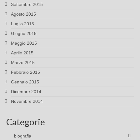
Settembre 2015
Agosto 2015
Luglio 2015
Giugno 2015
Maggio 2015
Aprile 2015
Marzo 2015
Febbraio 2015
Gennaio 2015
Dicembre 2014
Novembre 2014
Categorie
biografia