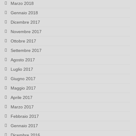
Marzo 2018
Gennaio 2018
Dicembre 2017
Novembre 2017
Ottobre 2017
Settembre 2017
Agosto 2017
Luglio 2017
Giugno 2017
Maggio 2017
Aprile 2017
Marzo 2017
Febbraio 2017
Gennaio 2017
Dicembre 2016