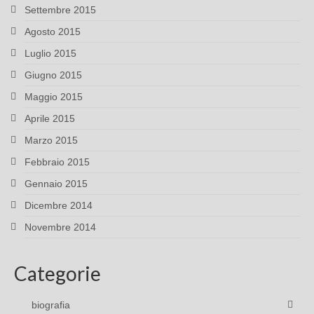
Settembre 2015
Agosto 2015
Luglio 2015
Giugno 2015
Maggio 2015
Aprile 2015
Marzo 2015
Febbraio 2015
Gennaio 2015
Dicembre 2014
Novembre 2014
Categorie
biografia