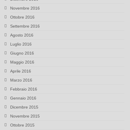
Novembre 2016
Ottobre 2016
Settembre 2016
Agosto 2016
Luglio 2016
Giugno 2016
Maggio 2016
Aprile 2016
Marzo 2016
Febbraio 2016
Gennaio 2016
Dicembre 2015
Novembre 2015
Ottobre 2015