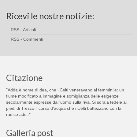
Ricevi le nostre notizie:
RSS - Articoli
RSS - Commenti
Citazione
"Adda è nome di dea, che i Celti veneravano al femminile: un
fiume modificato a immagine e somiglianza delle esigenze
secolarmente espresse dall'uomo sulla riva. Si sdraia fedele ai
piedi di Trezzo il corso d'acqua che i Celti battezzano con la
radice adu.."
Galleria post