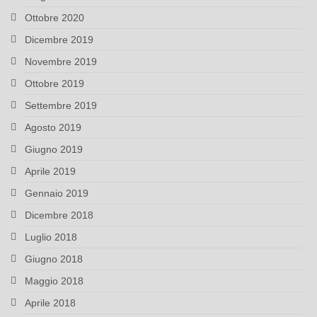
Ottobre 2020
Dicembre 2019
Novembre 2019
Ottobre 2019
Settembre 2019
Agosto 2019
Giugno 2019
Aprile 2019
Gennaio 2019
Dicembre 2018
Luglio 2018
Giugno 2018
Maggio 2018
Aprile 2018