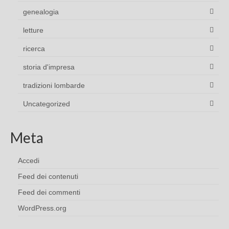
genealogia
letture
ricerca
storia d'impresa
tradizioni lombarde
Uncategorized
Meta
Accedi
Feed dei contenuti
Feed dei commenti
WordPress.org