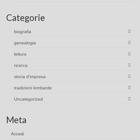
Categorie
biografia
genealogia
letture
ricerca
storia d'impresa
tradizioni lombarde
Uncategorized
Meta
Accedi