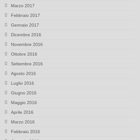
Marzo 2017
Febbraio 2017
Gennaio 2017
Dicembre 2016
Novembre 2016
Ottobre 2016
Settembre 2016
Agosto 2016
Luglio 2016
Giugno 2016
Maggio 2016
Aprile 2016
Marzo 2016
Febbraio 2016