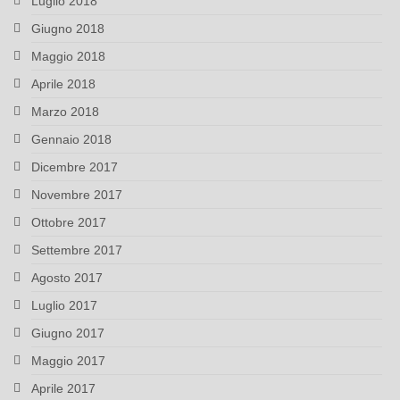
Luglio 2018
Giugno 2018
Maggio 2018
Aprile 2018
Marzo 2018
Gennaio 2018
Dicembre 2017
Novembre 2017
Ottobre 2017
Settembre 2017
Agosto 2017
Luglio 2017
Giugno 2017
Maggio 2017
Aprile 2017