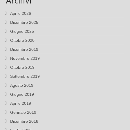
Archivi
Aprile 2026
Dicembre 2025
Giugno 2025
Ottobre 2020
Dicembre 2019
Novembre 2019
Ottobre 2019
Settembre 2019
Agosto 2019
Giugno 2019
Aprile 2019
Gennaio 2019
Dicembre 2018