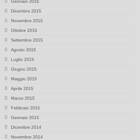
Gennaio 2016
Dicembre 2015
Novembre 2015
Ottobre 2015
Settembre 2015
Agosto 2015
Luglio 2015
Giugno 2015
Maggio 2015
Aprile 2015
Marzo 2015
Febbraio 2015
Gennaio 2015
Dicembre 2014
Novembre 2014