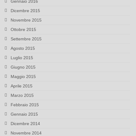
Gennaio 2016
Dicembre 2015
Novembre 2015
Ottobre 2015
Settembre 2015
Agosto 2015
Luglio 2015
Giugno 2015
Maggio 2015
Aprile 2015
Marzo 2015
Febbraio 2015
Gennaio 2015
Dicembre 2014
Novembre 2014