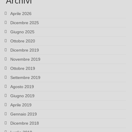
Archivi
Aprile 2026
Dicembre 2025
Giugno 2025
Ottobre 2020
Dicembre 2019
Novembre 2019
Ottobre 2019
Settembre 2019
Agosto 2019
Giugno 2019
Aprile 2019
Gennaio 2019
Dicembre 2018