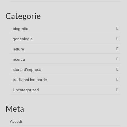
Categorie
biografia
genealogia
letture
ricerca
storia d'impresa
tradizioni lombarde
Uncategorized
Meta
Accedi