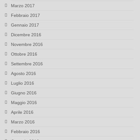
Marzo 2017
Febbraio 2017
Gennaio 2017
Dicembre 2016
Novembre 2016
Ottobre 2016
Settembre 2016
Agosto 2016
Luglio 2016
Giugno 2016
Maggio 2016
Aprile 2016
Marzo 2016
Febbraio 2016