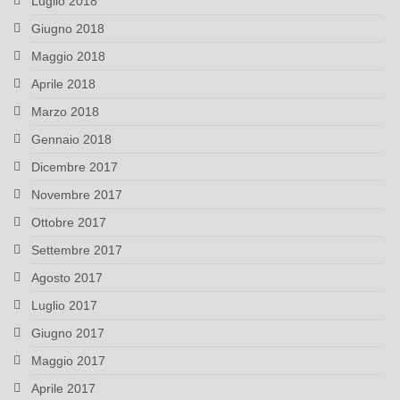
Luglio 2018
Giugno 2018
Maggio 2018
Aprile 2018
Marzo 2018
Gennaio 2018
Dicembre 2017
Novembre 2017
Ottobre 2017
Settembre 2017
Agosto 2017
Luglio 2017
Giugno 2017
Maggio 2017
Aprile 2017