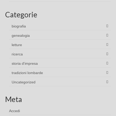
Categorie
biografia
genealogia
letture
ricerca
storia d'impresa
tradizioni lombarde
Uncategorized
Meta
Accedi