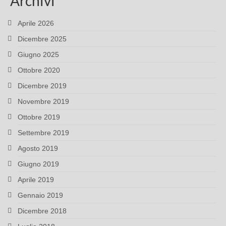
Archivi
Aprile 2026
Dicembre 2025
Giugno 2025
Ottobre 2020
Dicembre 2019
Novembre 2019
Ottobre 2019
Settembre 2019
Agosto 2019
Giugno 2019
Aprile 2019
Gennaio 2019
Dicembre 2018