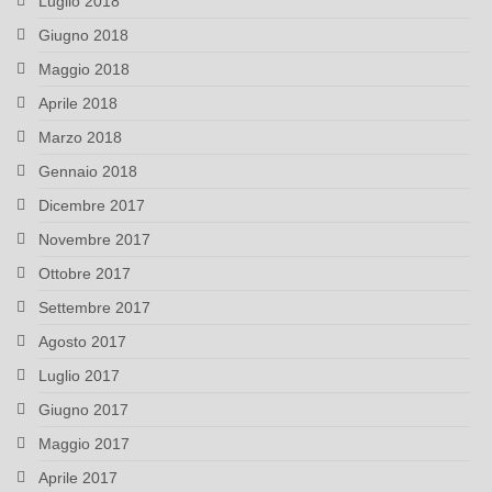
Luglio 2018
Giugno 2018
Maggio 2018
Aprile 2018
Marzo 2018
Gennaio 2018
Dicembre 2017
Novembre 2017
Ottobre 2017
Settembre 2017
Agosto 2017
Luglio 2017
Giugno 2017
Maggio 2017
Aprile 2017