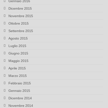
Gennaio 2016
Dicembre 2015
Novembre 2015
Ottobre 2015
Settembre 2015
Agosto 2015
Luglio 2015
Giugno 2015
Maggio 2015
Aprile 2015
Marzo 2015
Febbraio 2015
Gennaio 2015
Dicembre 2014
Novembre 2014