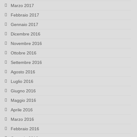
Marzo 2017
Febbraio 2017
Gennaio 2017
Dicembre 2016
Novembre 2016
Ottobre 2016
Settembre 2016
Agosto 2016
Luglio 2016
Giugno 2016
Maggio 2016
Aprile 2016
Marzo 2016
Febbraio 2016