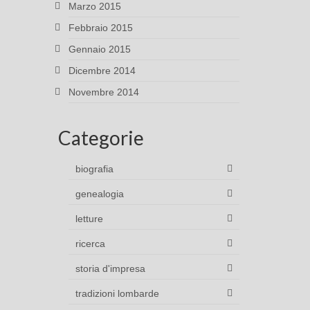
Marzo 2015
Febbraio 2015
Gennaio 2015
Dicembre 2014
Novembre 2014
Categorie
biografia
genealogia
letture
ricerca
storia d'impresa
tradizioni lombarde