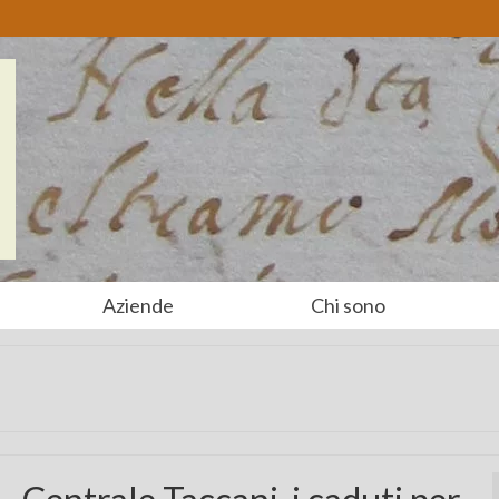
Aziende
Chi sono