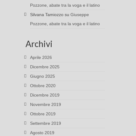
Pozzone, abate tra la voga e il latino
Silvana Tamiozzo
su
Giuseppe
Pozzone, abate tra la voga e il latino
Archivi
Aprile 2026
Dicembre 2025
Giugno 2025
Ottobre 2020
Dicembre 2019
Novembre 2019
Ottobre 2019
Settembre 2019
Agosto 2019