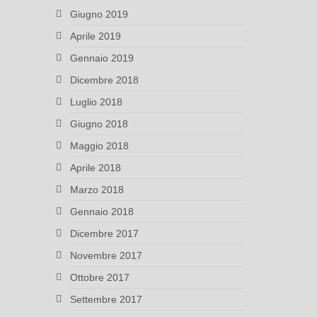
Giugno 2019
Aprile 2019
Gennaio 2019
Dicembre 2018
Luglio 2018
Giugno 2018
Maggio 2018
Aprile 2018
Marzo 2018
Gennaio 2018
Dicembre 2017
Novembre 2017
Ottobre 2017
Settembre 2017