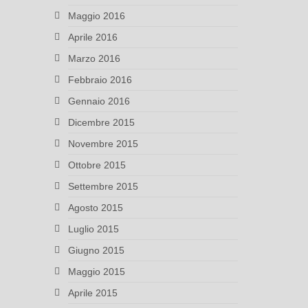
Maggio 2016
Aprile 2016
Marzo 2016
Febbraio 2016
Gennaio 2016
Dicembre 2015
Novembre 2015
Ottobre 2015
Settembre 2015
Agosto 2015
Luglio 2015
Giugno 2015
Maggio 2015
Aprile 2015