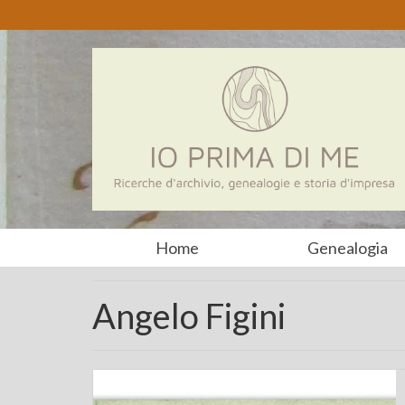
Home
Genealogia
Angelo Figini