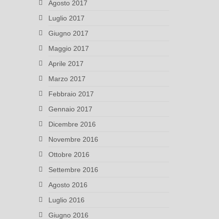
Agosto 2017
Luglio 2017
Giugno 2017
Maggio 2017
Aprile 2017
Marzo 2017
Febbraio 2017
Gennaio 2017
Dicembre 2016
Novembre 2016
Ottobre 2016
Settembre 2016
Agosto 2016
Luglio 2016
Giugno 2016