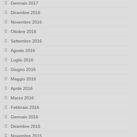
Gennaio 2017
Dicembre 2016
Novembre 2016
Ottobre 2016
Settembre 2016
Agosto 2016
Luglio 2016
Giugno 2016
Maggio 2016
Aprile 2016
Marzo 2016
Febbraio 2016
Gennaio 2016
Dicembre 2015
Novembre 2015