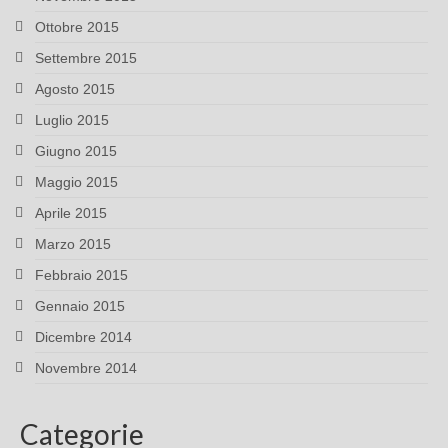
Ottobre 2015
Settembre 2015
Agosto 2015
Luglio 2015
Giugno 2015
Maggio 2015
Aprile 2015
Marzo 2015
Febbraio 2015
Gennaio 2015
Dicembre 2014
Novembre 2014
Categorie