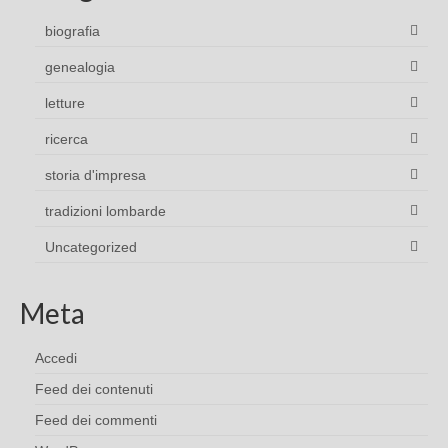
biografia
genealogia
letture
ricerca
storia d'impresa
tradizioni lombarde
Uncategorized
Meta
Accedi
Feed dei contenuti
Feed dei commenti