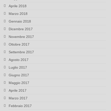
Aprile 2018
Marzo 2018
Gennaio 2018
Dicembre 2017
Novembre 2017
Ottobre 2017
Settembre 2017
Agosto 2017
Luglio 2017
Giugno 2017
Maggio 2017
Aprile 2017
Marzo 2017
Febbraio 2017