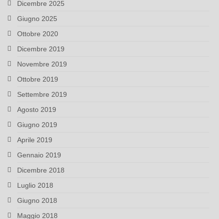
Dicembre 2025
Giugno 2025
Ottobre 2020
Dicembre 2019
Novembre 2019
Ottobre 2019
Settembre 2019
Agosto 2019
Giugno 2019
Aprile 2019
Gennaio 2019
Dicembre 2018
Luglio 2018
Giugno 2018
Maggio 2018