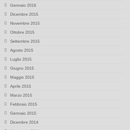
Gennaio 2016
Dicembre 2015
Novembre 2015
Ottobre 2015
Settembre 2015
Agosto 2015
Luglio 2015
Giugno 2015
Maggio 2015
Aprile 2015
Marzo 2015
Febbraio 2015
Gennaio 2015
Dicembre 2014