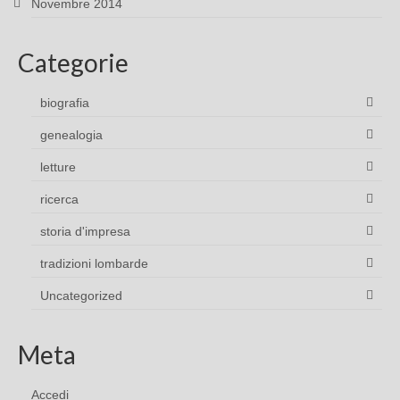
Novembre 2014
Categorie
biografia
genealogia
letture
ricerca
storia d'impresa
tradizioni lombarde
Uncategorized
Meta
Accedi