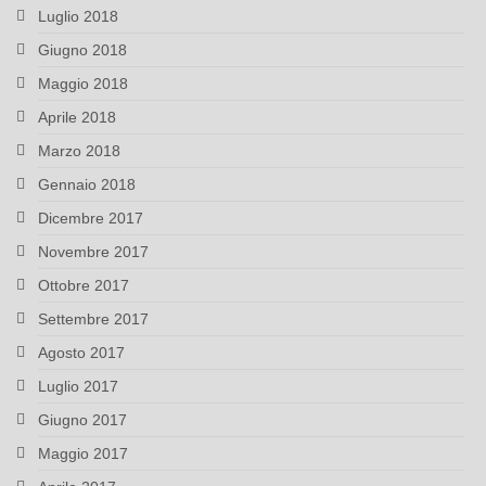
Luglio 2018
Giugno 2018
Maggio 2018
Aprile 2018
Marzo 2018
Gennaio 2018
Dicembre 2017
Novembre 2017
Ottobre 2017
Settembre 2017
Agosto 2017
Luglio 2017
Giugno 2017
Maggio 2017