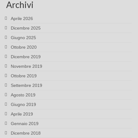
Archivi
Aprile 2026
Dicembre 2025
Giugno 2025
Ottobre 2020
Dicembre 2019
Novembre 2019
Ottobre 2019
Settembre 2019
Agosto 2019
Giugno 2019
Aprile 2019
Gennaio 2019
Dicembre 2018