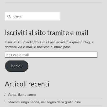
Cerca:
Iscriviti al sito tramite e-mail
Inserisci il tuo indirizzo e-mail per iscriverti a questo blog, e
ricevere via e-mail le notifiche di nuovi post.
Indirizzo
e-
mail
Iscriviti
Articoli recenti
Adda, fiume sacro
Maestri lungo l’Adda, nel segno della gratitudine