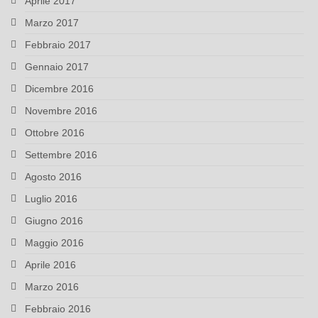
Aprile 2017
Marzo 2017
Febbraio 2017
Gennaio 2017
Dicembre 2016
Novembre 2016
Ottobre 2016
Settembre 2016
Agosto 2016
Luglio 2016
Giugno 2016
Maggio 2016
Aprile 2016
Marzo 2016
Febbraio 2016