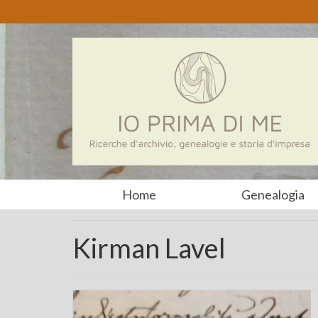
Home
Genealogia
Kirman Lavel