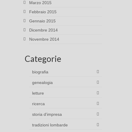
Marzo 2015
Febbraio 2015
Gennaio 2015
Dicembre 2014
Novembre 2014
Categorie
biografia
genealogia
letture
ricerca
storia d'impresa
tradizioni lombarde