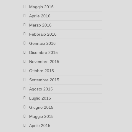
Maggio 2016
Aprile 2016
Marzo 2016
Febbraio 2016
Gennaio 2016
Dicembre 2015
Novembre 2015
Ottobre 2015
Settembre 2015
Agosto 2015
Luglio 2015
Giugno 2015
Maggio 2015
Aprile 2015