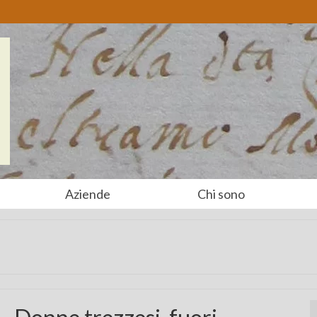
Aziende
Chi sono