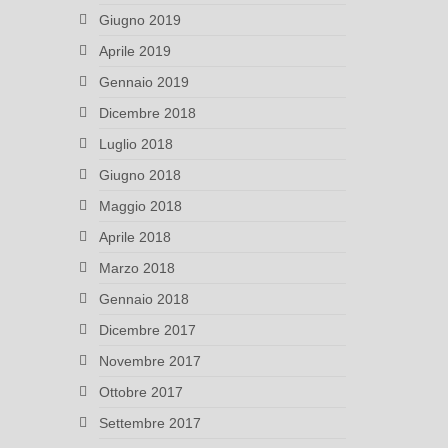
Giugno 2019
Aprile 2019
Gennaio 2019
Dicembre 2018
Luglio 2018
Giugno 2018
Maggio 2018
Aprile 2018
Marzo 2018
Gennaio 2018
Dicembre 2017
Novembre 2017
Ottobre 2017
Settembre 2017