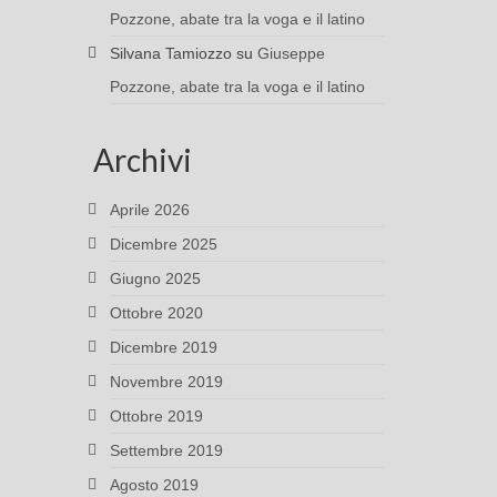
Pozzone, abate tra la voga e il latino
Silvana Tamiozzo
su
Giuseppe
Pozzone, abate tra la voga e il latino
Archivi
Aprile 2026
Dicembre 2025
Giugno 2025
Ottobre 2020
Dicembre 2019
Novembre 2019
Ottobre 2019
Settembre 2019
Agosto 2019