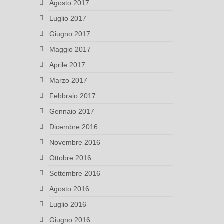
Agosto 2017
Luglio 2017
Giugno 2017
Maggio 2017
Aprile 2017
Marzo 2017
Febbraio 2017
Gennaio 2017
Dicembre 2016
Novembre 2016
Ottobre 2016
Settembre 2016
Agosto 2016
Luglio 2016
Giugno 2016