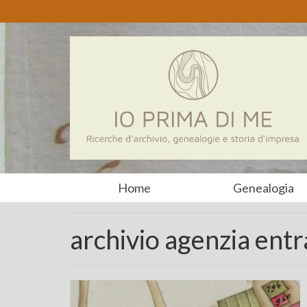
Home
Genealogia
archivio agenzia entr