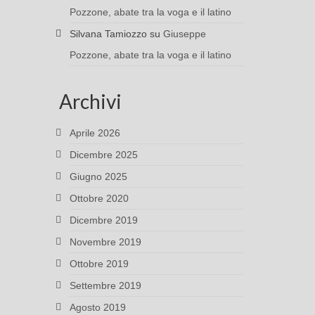
Pozzone, abate tra la voga e il latino
Silvana Tamiozzo
su
Giuseppe
Pozzone, abate tra la voga e il latino
Archivi
Aprile 2026
Dicembre 2025
Giugno 2025
Ottobre 2020
Dicembre 2019
Novembre 2019
Ottobre 2019
Settembre 2019
Agosto 2019