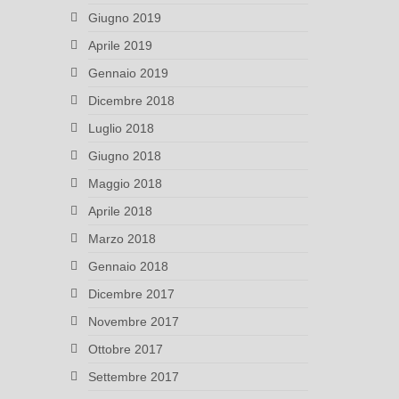
Giugno 2019
Aprile 2019
Gennaio 2019
Dicembre 2018
Luglio 2018
Giugno 2018
Maggio 2018
Aprile 2018
Marzo 2018
Gennaio 2018
Dicembre 2017
Novembre 2017
Ottobre 2017
Settembre 2017