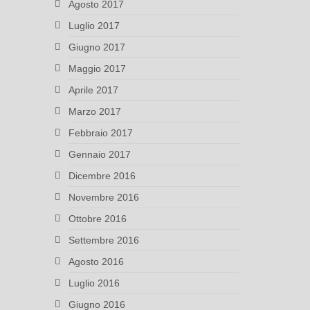
Agosto 2017
Luglio 2017
Giugno 2017
Maggio 2017
Aprile 2017
Marzo 2017
Febbraio 2017
Gennaio 2017
Dicembre 2016
Novembre 2016
Ottobre 2016
Settembre 2016
Agosto 2016
Luglio 2016
Giugno 2016