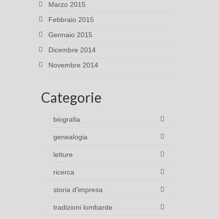
Marzo 2015
Febbraio 2015
Gennaio 2015
Dicembre 2014
Novembre 2014
Categorie
biografia
genealogia
letture
ricerca
storia d'impresa
tradizioni lombarde