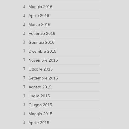
Maggio 2016
Aprile 2016
Marzo 2016
Febbraio 2016
Gennaio 2016
Dicembre 2015
Novembre 2015
Ottobre 2015
Settembre 2015
Agosto 2015
Luglio 2015
Giugno 2015
Maggio 2015
Aprile 2015