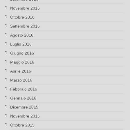
Novembre 2016
Ottobre 2016
Settembre 2016
Agosto 2016
Luglio 2016
Giugno 2016
Maggio 2016
Aprile 2016
Marzo 2016
Febbraio 2016
Gennaio 2016
Dicembre 2015
Novembre 2015
Ottobre 2015