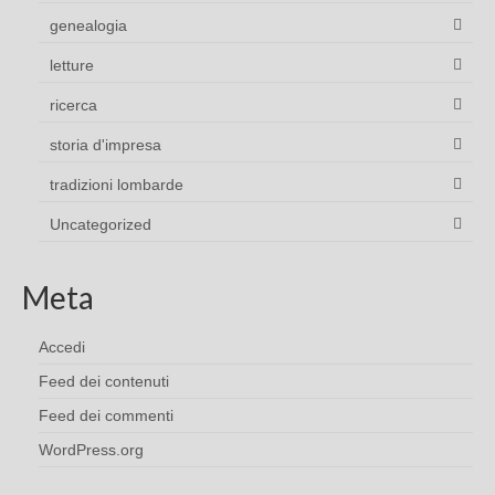
genealogia
letture
ricerca
storia d'impresa
tradizioni lombarde
Uncategorized
Meta
Accedi
Feed dei contenuti
Feed dei commenti
WordPress.org