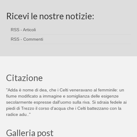
Ricevi le nostre notizie:
RSS - Articoli
RSS - Commenti
Citazione
"Adda è nome di dea, che i Celti veneravano al femminile: un
fiume modificato a immagine e somiglianza delle esigenze
secolarmente espresse dall'uomo sulla riva. Si sdraia fedele ai
piedi di Trezzo il corso d'acqua che i Celti battezzano con la
radice adu.."
Galleria post