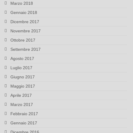
Marzo 2018
Gennaio 2018
Dicembre 2017
Novembre 2017
Ottobre 2017
Settembre 2017
Agosto 2017
Luglio 2017
Giugno 2017
Maggio 2017
Aprile 2017
Marzo 2017
Febbraio 2017
Gennaio 2017
Dicembre 2016