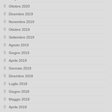
Ottobre 2020
Dicembre 2019
Novembre 2019
Ottobre 2019
Settembre 2019
Agosto 2019
Giugno 2019
Aprile 2019
Gennaio 2019
Dicembre 2018
Luglio 2018
Giugno 2018
Maggio 2018
Aprile 2018