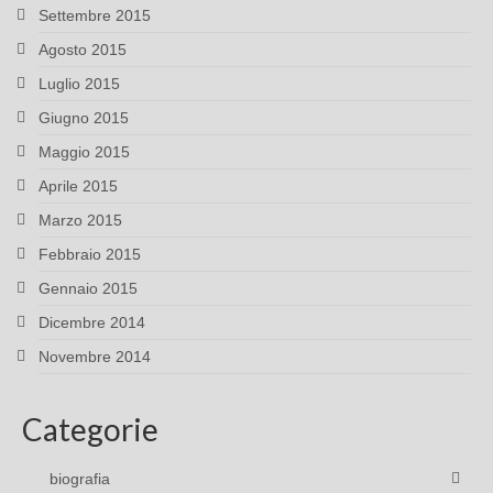
Settembre 2015
Agosto 2015
Luglio 2015
Giugno 2015
Maggio 2015
Aprile 2015
Marzo 2015
Febbraio 2015
Gennaio 2015
Dicembre 2014
Novembre 2014
Categorie
biografia