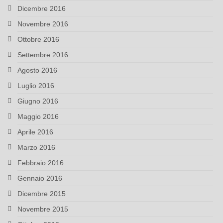
Dicembre 2016
Novembre 2016
Ottobre 2016
Settembre 2016
Agosto 2016
Luglio 2016
Giugno 2016
Maggio 2016
Aprile 2016
Marzo 2016
Febbraio 2016
Gennaio 2016
Dicembre 2015
Novembre 2015