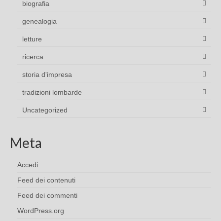
biografia
genealogia
letture
ricerca
storia d'impresa
tradizioni lombarde
Uncategorized
Meta
Accedi
Feed dei contenuti
Feed dei commenti
WordPress.org