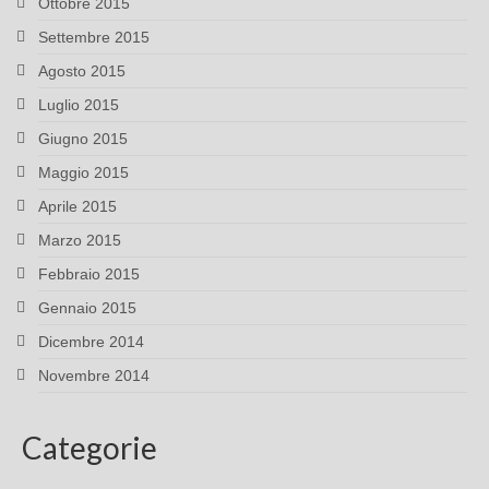
Ottobre 2015
Settembre 2015
Agosto 2015
Luglio 2015
Giugno 2015
Maggio 2015
Aprile 2015
Marzo 2015
Febbraio 2015
Gennaio 2015
Dicembre 2014
Novembre 2014
Categorie