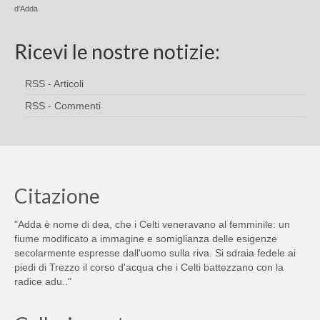
d'Adda
Ricevi le nostre notizie:
RSS - Articoli
RSS - Commenti
Citazione
"Adda è nome di dea, che i Celti veneravano al femminile: un
fiume modificato a immagine e somiglianza delle esigenze
secolarmente espresse dall'uomo sulla riva. Si sdraia fedele ai
piedi di Trezzo il corso d'acqua che i Celti battezzano con la
radice adu.."