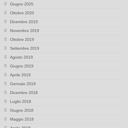
Giugno 2025
Ottobre 2020
Dicembre 2019
Novembre 2019
Ottobre 2019
Settembre 2019
Agosto 2019
Giugno 2019
Aprile 2019
Gennaio 2019
Dicembre 2018
Luglio 2018
Giugno 2018
Maggio 2018