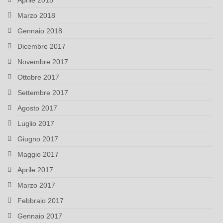
Aprile 2018
Marzo 2018
Gennaio 2018
Dicembre 2017
Novembre 2017
Ottobre 2017
Settembre 2017
Agosto 2017
Luglio 2017
Giugno 2017
Maggio 2017
Aprile 2017
Marzo 2017
Febbraio 2017
Gennaio 2017