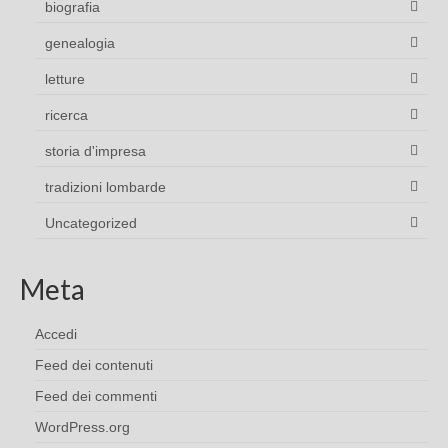
biografia
genealogia
letture
ricerca
storia d'impresa
tradizioni lombarde
Uncategorized
Meta
Accedi
Feed dei contenuti
Feed dei commenti
WordPress.org