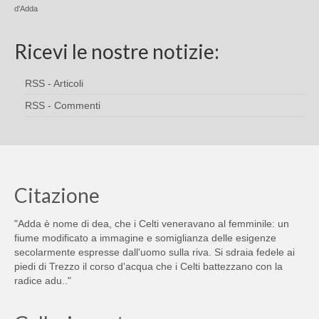
d'Adda
Ricevi le nostre notizie:
RSS - Articoli
RSS - Commenti
Citazione
"Adda è nome di dea, che i Celti veneravano al femminile: un
fiume modificato a immagine e somiglianza delle esigenze
secolarmente espresse dall'uomo sulla riva. Si sdraia fedele ai
piedi di Trezzo il corso d'acqua che i Celti battezzano con la
radice adu.."