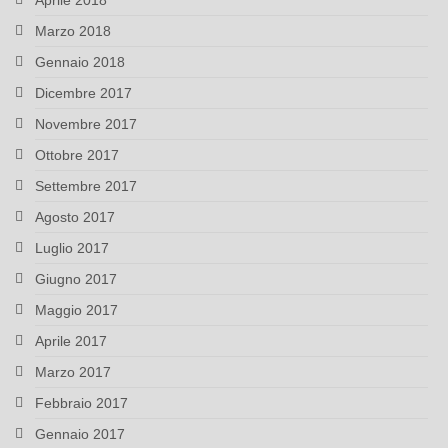
Aprile 2018
Marzo 2018
Gennaio 2018
Dicembre 2017
Novembre 2017
Ottobre 2017
Settembre 2017
Agosto 2017
Luglio 2017
Giugno 2017
Maggio 2017
Aprile 2017
Marzo 2017
Febbraio 2017
Gennaio 2017