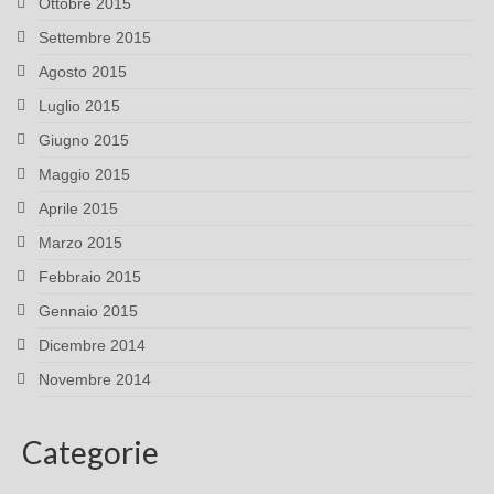
Ottobre 2015
Settembre 2015
Agosto 2015
Luglio 2015
Giugno 2015
Maggio 2015
Aprile 2015
Marzo 2015
Febbraio 2015
Gennaio 2015
Dicembre 2014
Novembre 2014
Categorie