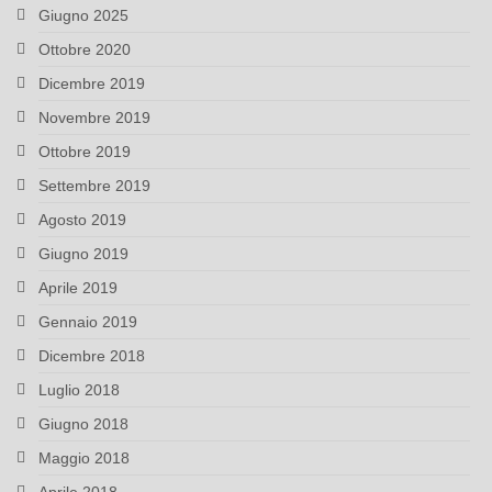
Giugno 2025
Ottobre 2020
Dicembre 2019
Novembre 2019
Ottobre 2019
Settembre 2019
Agosto 2019
Giugno 2019
Aprile 2019
Gennaio 2019
Dicembre 2018
Luglio 2018
Giugno 2018
Maggio 2018