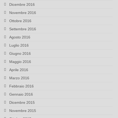
Dicembre 2016
Novembre 2016
Ottobre 2016
Settembre 2016
Agosto 2016
Luglio 2016
Giugno 2016
Maggio 2016
Aprile 2016
Marzo 2016
Febbraio 2016
Gennaio 2016
Dicembre 2015
Novembre 2015