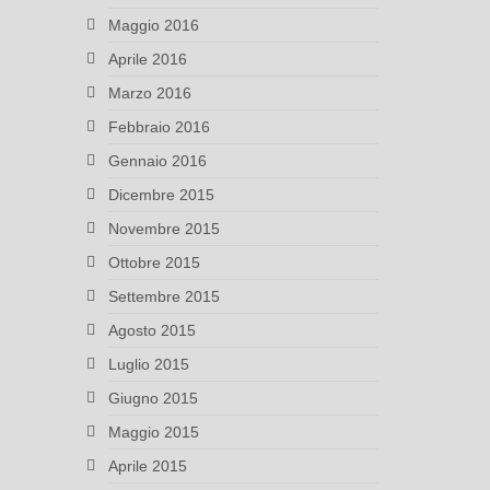
Maggio 2016
Aprile 2016
Marzo 2016
Febbraio 2016
Gennaio 2016
Dicembre 2015
Novembre 2015
Ottobre 2015
Settembre 2015
Agosto 2015
Luglio 2015
Giugno 2015
Maggio 2015
Aprile 2015