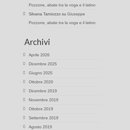
Pozzone, abate tra la voga e il latino
Silvana Tamiozzo
su
Giuseppe
Pozzone, abate tra la voga e il latino
Archivi
Aprile 2026
Dicembre 2025
Giugno 2025
Ottobre 2020
Dicembre 2019
Novembre 2019
Ottobre 2019
Settembre 2019
Agosto 2019