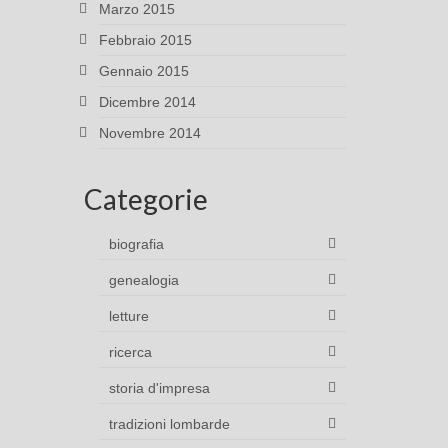
Marzo 2015
Febbraio 2015
Gennaio 2015
Dicembre 2014
Novembre 2014
Categorie
biografia
genealogia
letture
ricerca
storia d'impresa
tradizioni lombarde