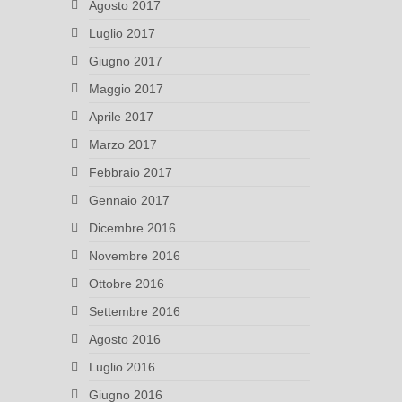
Agosto 2017
Luglio 2017
Giugno 2017
Maggio 2017
Aprile 2017
Marzo 2017
Febbraio 2017
Gennaio 2017
Dicembre 2016
Novembre 2016
Ottobre 2016
Settembre 2016
Agosto 2016
Luglio 2016
Giugno 2016