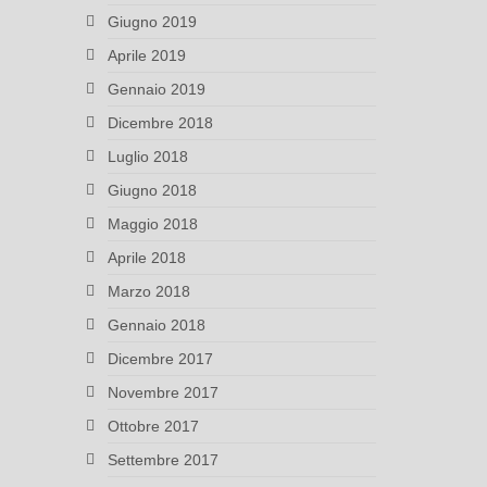
Giugno 2019
Aprile 2019
Gennaio 2019
Dicembre 2018
Luglio 2018
Giugno 2018
Maggio 2018
Aprile 2018
Marzo 2018
Gennaio 2018
Dicembre 2017
Novembre 2017
Ottobre 2017
Settembre 2017