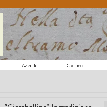
Aziende
Chi sono