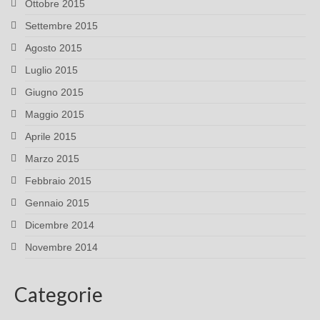
Ottobre 2015
Settembre 2015
Agosto 2015
Luglio 2015
Giugno 2015
Maggio 2015
Aprile 2015
Marzo 2015
Febbraio 2015
Gennaio 2015
Dicembre 2014
Novembre 2014
Categorie