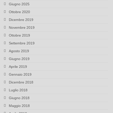
Giugno 2025
Ottobre 2020
Dicembre 2019
Novembre 2019
Ottobre 2019
Settembre 2019
Agosto 2019
Giugno 2019
Aprile 2019
Gennaio 2019
Dicembre 2018
Luglio 2018
Giugno 2018
Maggio 2018