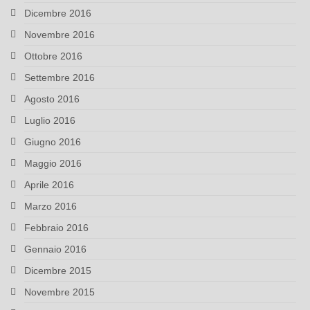
Dicembre 2016
Novembre 2016
Ottobre 2016
Settembre 2016
Agosto 2016
Luglio 2016
Giugno 2016
Maggio 2016
Aprile 2016
Marzo 2016
Febbraio 2016
Gennaio 2016
Dicembre 2015
Novembre 2015