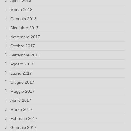
Aprile 2018
Marzo 2018
Gennaio 2018
Dicembre 2017
Novembre 2017
Ottobre 2017
Settembre 2017
Agosto 2017
Luglio 2017
Giugno 2017
Maggio 2017
Aprile 2017
Marzo 2017
Febbraio 2017
Gennaio 2017