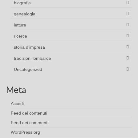
biografia
genealogia
letture
ricerca
storia d'impresa
tradizioni lombarde
Uncategorized
Meta
Accedi
Feed dei contenuti
Feed dei commenti
WordPress.org