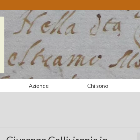
Aziende
Chi sono