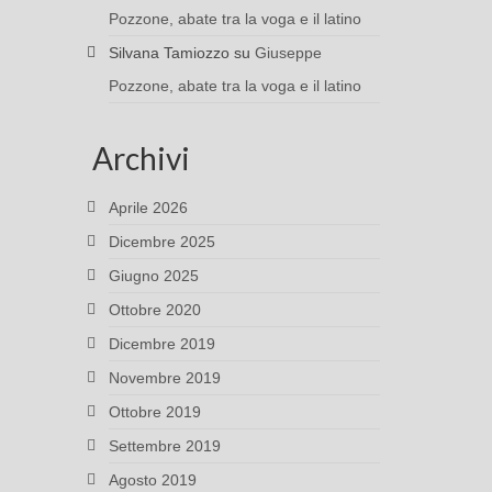
Pozzone, abate tra la voga e il latino
Silvana Tamiozzo
su
Giuseppe
Pozzone, abate tra la voga e il latino
Archivi
Aprile 2026
Dicembre 2025
Giugno 2025
Ottobre 2020
Dicembre 2019
Novembre 2019
Ottobre 2019
Settembre 2019
Agosto 2019