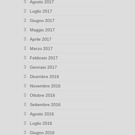
Agosto 2017
Luglio 2017
Giugno 2017
Maggio 2017
Aprile 2017
Marzo 2017
Febbraio 2017
Gennaio 2017
Dicembre 2016
Novembre 2016
Ottobre 2016
Settembre 2016
Agosto 2016
Luglio 2016
Giugno 2016