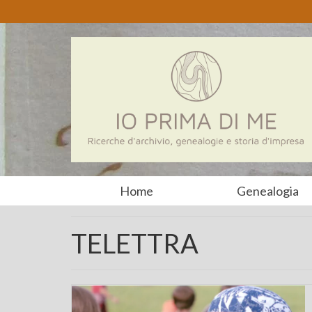
Home
Genealogia
TELETTRA