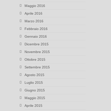
Maggio 2016
Aprile 2016
Marzo 2016
Febbraio 2016
Gennaio 2016
Dicembre 2015
Novembre 2015
Ottobre 2015
Settembre 2015
Agosto 2015
Luglio 2015
Giugno 2015
Maggio 2015
Aprile 2015