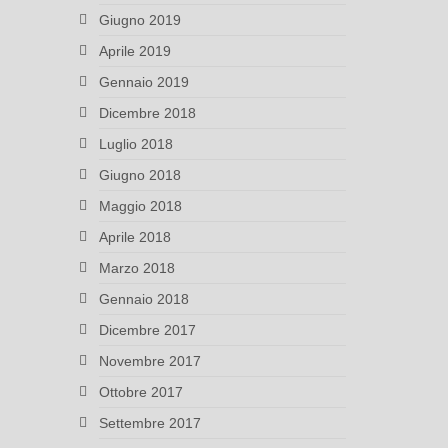
Giugno 2019
Aprile 2019
Gennaio 2019
Dicembre 2018
Luglio 2018
Giugno 2018
Maggio 2018
Aprile 2018
Marzo 2018
Gennaio 2018
Dicembre 2017
Novembre 2017
Ottobre 2017
Settembre 2017