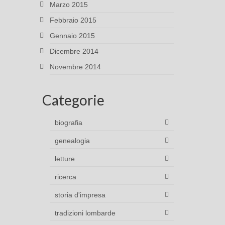
Marzo 2015
Febbraio 2015
Gennaio 2015
Dicembre 2014
Novembre 2014
Categorie
biografia
genealogia
letture
ricerca
storia d'impresa
tradizioni lombarde