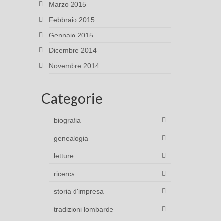
Marzo 2015
Febbraio 2015
Gennaio 2015
Dicembre 2014
Novembre 2014
Categorie
biografia
genealogia
letture
ricerca
storia d'impresa
tradizioni lombarde