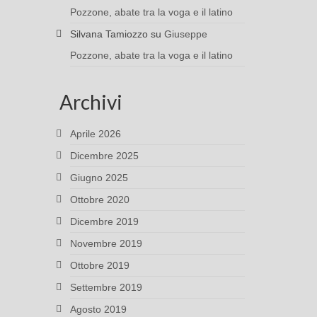
Pozzone, abate tra la voga e il latino
Silvana Tamiozzo
su
Giuseppe
Pozzone, abate tra la voga e il latino
Archivi
Aprile 2026
Dicembre 2025
Giugno 2025
Ottobre 2020
Dicembre 2019
Novembre 2019
Ottobre 2019
Settembre 2019
Agosto 2019