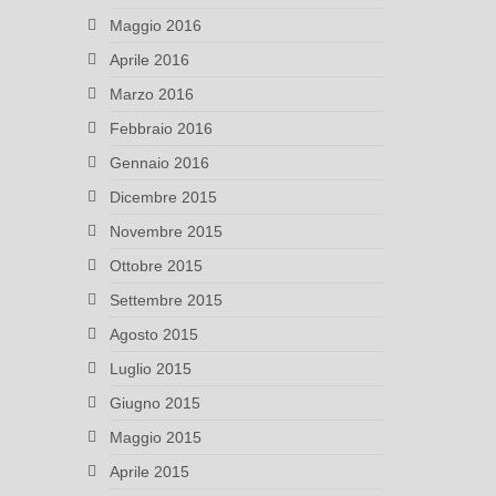
Maggio 2016
Aprile 2016
Marzo 2016
Febbraio 2016
Gennaio 2016
Dicembre 2015
Novembre 2015
Ottobre 2015
Settembre 2015
Agosto 2015
Luglio 2015
Giugno 2015
Maggio 2015
Aprile 2015