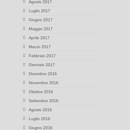
Agosto 2017
Luglio 2017
Giugno 2017
Maggio 2017
Aprile 2017
Marzo 2017
Febbraio 2017
Gennaio 2017
Dicembre 2016
Novembre 2016
Ottobre 2016
Settembre 2016
Agosto 2016
Luglio 2016
Giugno 2016