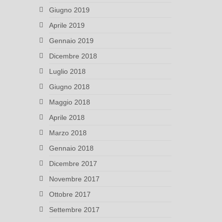
Giugno 2019
Aprile 2019
Gennaio 2019
Dicembre 2018
Luglio 2018
Giugno 2018
Maggio 2018
Aprile 2018
Marzo 2018
Gennaio 2018
Dicembre 2017
Novembre 2017
Ottobre 2017
Settembre 2017