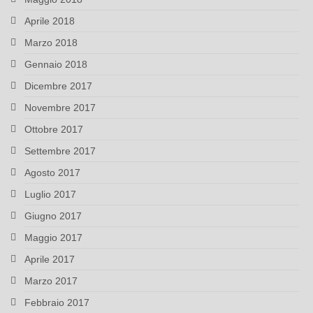
Aprile 2018
Marzo 2018
Gennaio 2018
Dicembre 2017
Novembre 2017
Ottobre 2017
Settembre 2017
Agosto 2017
Luglio 2017
Giugno 2017
Maggio 2017
Aprile 2017
Marzo 2017
Febbraio 2017