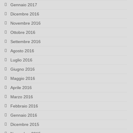
Gennaio 2017
Dicembre 2016
Novembre 2016
Ottobre 2016
Settembre 2016
Agosto 2016
Luglio 2016
Giugno 2016
Maggio 2016
Aprile 2016
Marzo 2016
Febbraio 2016
Gennaio 2016
Dicembre 2015