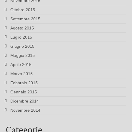
Novembre 2015
Ottobre 2015
Settembre 2015
Agosto 2015
Luglio 2015
Giugno 2015
Maggio 2015
Aprile 2015
Marzo 2015
Febbraio 2015
Gennaio 2015
Dicembre 2014
Novembre 2014
Categorie