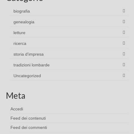
biografia
genealogia
letture
ricerca
storia d'impresa
tradizioni lombarde
Uncategorized
Meta
Accedi
Feed dei contenuti
Feed dei commenti