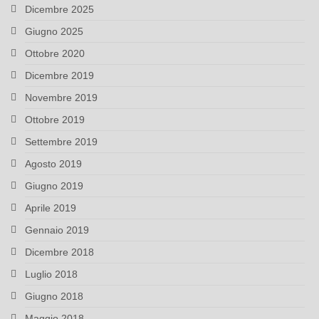
Dicembre 2025
Giugno 2025
Ottobre 2020
Dicembre 2019
Novembre 2019
Ottobre 2019
Settembre 2019
Agosto 2019
Giugno 2019
Aprile 2019
Gennaio 2019
Dicembre 2018
Luglio 2018
Giugno 2018
Maggio 2018