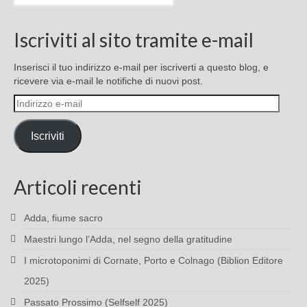
Iscriviti al sito tramite e-mail
Inserisci il tuo indirizzo e-mail per iscriverti a questo blog, e
ricevere via e-mail le notifiche di nuovi post.
Indirizzo
e-
mail
Iscriviti
Articoli recenti
Adda, fiume sacro
Maestri lungo l’Adda, nel segno della gratitudine
I microtoponimi di Cornate, Porto e Colnago (Biblion Editore
2025)
Passato Prossimo (Selfself 2025)