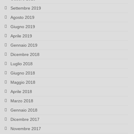
Settembre 2019
Agosto 2019
Giugno 2019
Aprile 2019
Gennaio 2019
Dicembre 2018
Luglio 2018
Giugno 2018
Maggio 2018
Aprile 2018
Marzo 2018
Gennaio 2018
Dicembre 2017
Novembre 2017