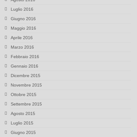
Luglio 2016
Giugno 2016
Maggio 2016
Aprile 2016
Marzo 2016
Febbraio 2016
Gennaio 2016
Dicembre 2015
Novembre 2015
Ottobre 2015
Settembre 2015
Agosto 2015
Luglio 2015
Giugno 2015