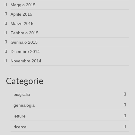
Maggio 2015
Aprile 2015
Marzo 2015
Febbraio 2015
Gennaio 2015
Dicembre 2014
Novembre 2014
Categorie
biografia
genealogia
letture
ricerca