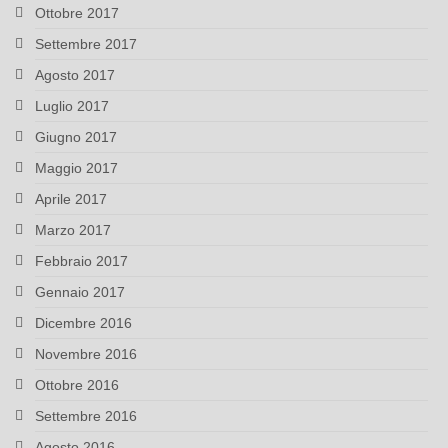
Ottobre 2017
Settembre 2017
Agosto 2017
Luglio 2017
Giugno 2017
Maggio 2017
Aprile 2017
Marzo 2017
Febbraio 2017
Gennaio 2017
Dicembre 2016
Novembre 2016
Ottobre 2016
Settembre 2016
Agosto 2016