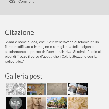
RSS - Commenti
Citazione
"Adda è nome di dea, che i Celti veneravano al femminile: un
fiume modificato a immagine e somiglianza delle esigenze
secolarmente espresse dall'uomo sulla riva. Si sdraia fedele ai
piedi di Trezzo il corso d'acqua che i Celti battezzano con la
radice adu.."
Galleria post