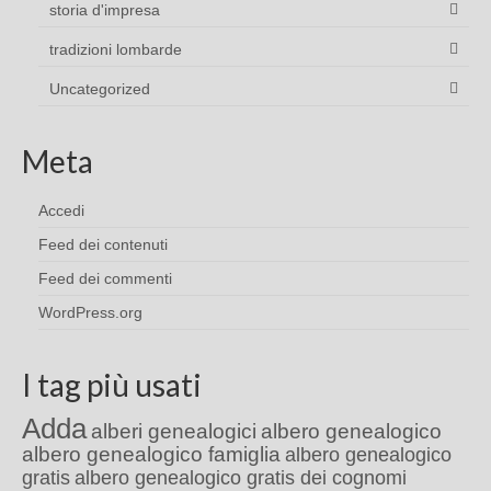
storia d'impresa
tradizioni lombarde
Uncategorized
Meta
Accedi
Feed dei contenuti
Feed dei commenti
WordPress.org
I tag più usati
Adda
alberi genealogici
albero genealogico
albero genealogico famiglia
albero genealogico
gratis
albero genealogico gratis dei cognomi