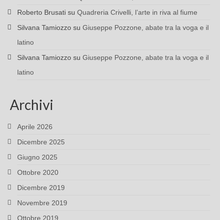
Roberto Brusati
su
Quadreria Crivelli, l’arte in riva al fiume
Silvana Tamiozzo
su
Giuseppe Pozzone, abate tra la voga e il
latino
Silvana Tamiozzo
su
Giuseppe Pozzone, abate tra la voga e il
latino
Archivi
Aprile 2026
Dicembre 2025
Giugno 2025
Ottobre 2020
Dicembre 2019
Novembre 2019
Ottobre 2019