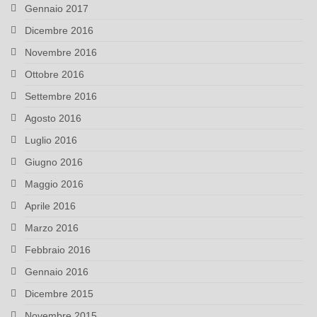
Gennaio 2017
Dicembre 2016
Novembre 2016
Ottobre 2016
Settembre 2016
Agosto 2016
Luglio 2016
Giugno 2016
Maggio 2016
Aprile 2016
Marzo 2016
Febbraio 2016
Gennaio 2016
Dicembre 2015
Novembre 2015