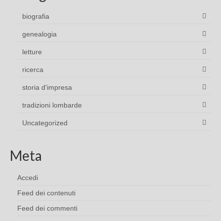
biografia
genealogia
letture
ricerca
storia d'impresa
tradizioni lombarde
Uncategorized
Meta
Accedi
Feed dei contenuti
Feed dei commenti