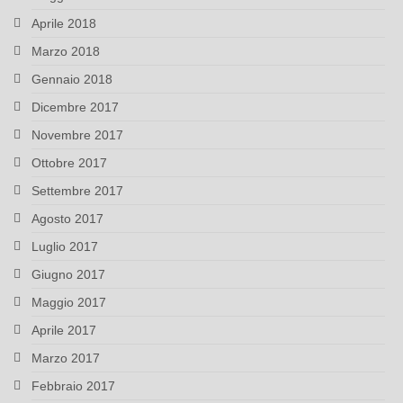
Aprile 2018
Marzo 2018
Gennaio 2018
Dicembre 2017
Novembre 2017
Ottobre 2017
Settembre 2017
Agosto 2017
Luglio 2017
Giugno 2017
Maggio 2017
Aprile 2017
Marzo 2017
Febbraio 2017