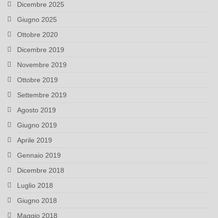
Dicembre 2025
Giugno 2025
Ottobre 2020
Dicembre 2019
Novembre 2019
Ottobre 2019
Settembre 2019
Agosto 2019
Giugno 2019
Aprile 2019
Gennaio 2019
Dicembre 2018
Luglio 2018
Giugno 2018
Maggio 2018