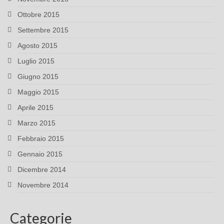
Ottobre 2015
Settembre 2015
Agosto 2015
Luglio 2015
Giugno 2015
Maggio 2015
Aprile 2015
Marzo 2015
Febbraio 2015
Gennaio 2015
Dicembre 2014
Novembre 2014
Categorie