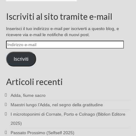
Iscriviti al sito tramite e-mail
Inserisci il tuo indirizzo e-mail per iscriverti a questo blog, e
ricevere via e-mail le notifiche di nuovi post.
Indirizzo
e-
mail
Iscriviti
Articoli recenti
Adda, fiume sacro
Maestri lungo l’Adda, nel segno della gratitudine
I microtoponimi di Cornate, Porto e Colnago (Biblion Editore
2025)
Passato Prossimo (Selfself 2025)