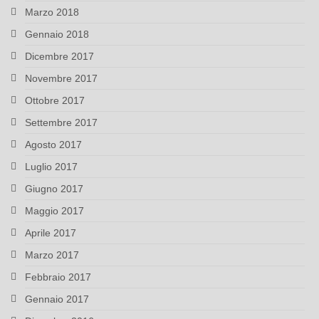
Marzo 2018
Gennaio 2018
Dicembre 2017
Novembre 2017
Ottobre 2017
Settembre 2017
Agosto 2017
Luglio 2017
Giugno 2017
Maggio 2017
Aprile 2017
Marzo 2017
Febbraio 2017
Gennaio 2017