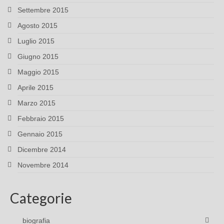
Settembre 2015
Agosto 2015
Luglio 2015
Giugno 2015
Maggio 2015
Aprile 2015
Marzo 2015
Febbraio 2015
Gennaio 2015
Dicembre 2014
Novembre 2014
Categorie
biografia