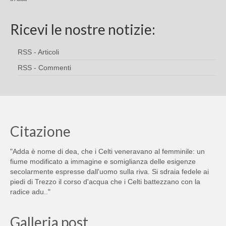
Ricevi le nostre notizie:
RSS - Articoli
RSS - Commenti
Citazione
"Adda è nome di dea, che i Celti veneravano al femminile: un
fiume modificato a immagine e somiglianza delle esigenze
secolarmente espresse dall'uomo sulla riva. Si sdraia fedele ai
piedi di Trezzo il corso d'acqua che i Celti battezzano con la
radice adu.."
Galleria post