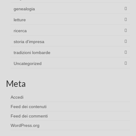
genealogia
letture
ricerca
storia d'impresa
tradizioni lombarde
Uncategorized
Meta
Accedi
Feed dei contenuti
Feed dei commenti
WordPress.org