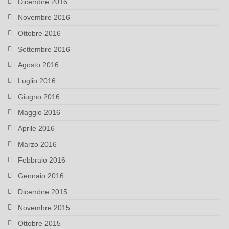
Dicembre 2016
Novembre 2016
Ottobre 2016
Settembre 2016
Agosto 2016
Luglio 2016
Giugno 2016
Maggio 2016
Aprile 2016
Marzo 2016
Febbraio 2016
Gennaio 2016
Dicembre 2015
Novembre 2015
Ottobre 2015