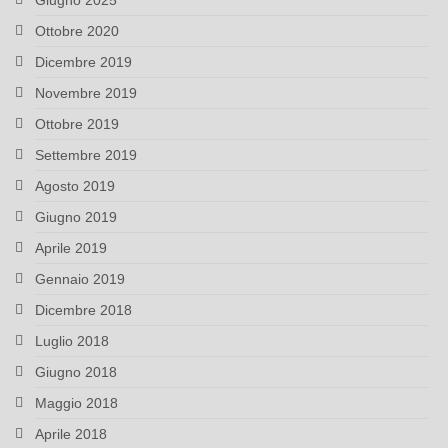
Giugno 2025
Ottobre 2020
Dicembre 2019
Novembre 2019
Ottobre 2019
Settembre 2019
Agosto 2019
Giugno 2019
Aprile 2019
Gennaio 2019
Dicembre 2018
Luglio 2018
Giugno 2018
Maggio 2018
Aprile 2018